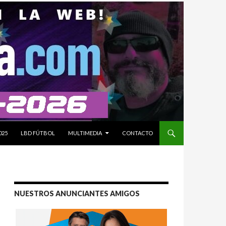
025
LBD FÚTBOL
MULTIMEDIA
CONTACTO
NUESTROS ANUNCIANTES AMIGOS