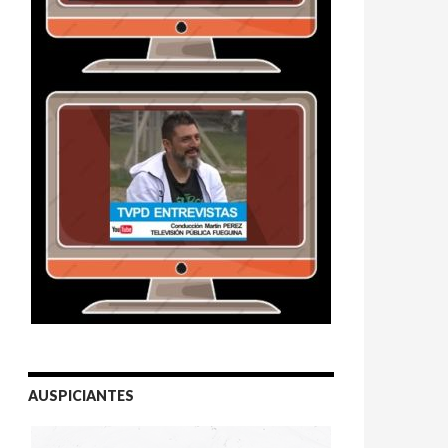
AUSPICIANTES