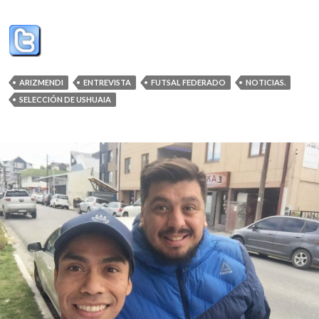
ARIZMENDI
ENTREVISTA
FUTSAL FEDERADO
NOTICIAS.
SELECCIÓN DE USHUAIA