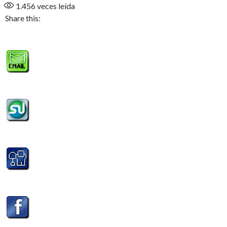
1.456
veces leída
Share this: