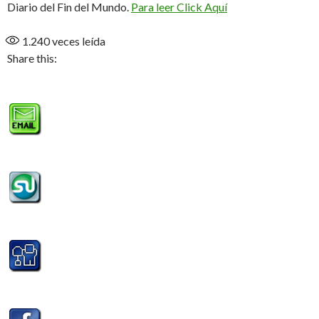
Diario del Fin del Mundo.
Para leer Click Aquí
1.240
veces leída
Share this: