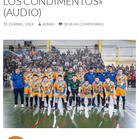
LOS CONDIMENTOS»
(AUDIO)
23 ABRIL, 2024
ADMIN
DEJA UN COMENTARIO