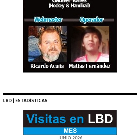
LBD | ESTADÍSTICAS
JUNIO 2026