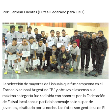
Por Germán Fuentes (Futsal Federado para LBD)
La selección de mayores de Ushuaia que fue campeona en el
Torneo Nacional Argentino “B” y obtuvo el ascenso a la
máxima categoría fue recibida con honores por la Federación
de Futsal local con un partido homenaje ante su par de
juveniles, el sábado por la noche. Las fotos son gentileza de El