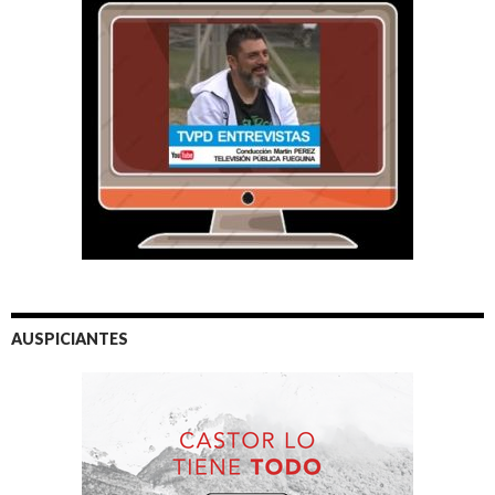
AUSPICIANTES