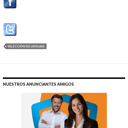
SELECCIÓN DE USHUAIA
NUESTROS ANUNCIANTES AMIGOS