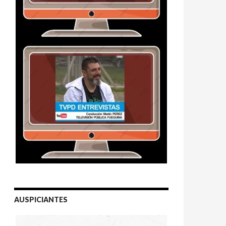
AUSPICIANTES