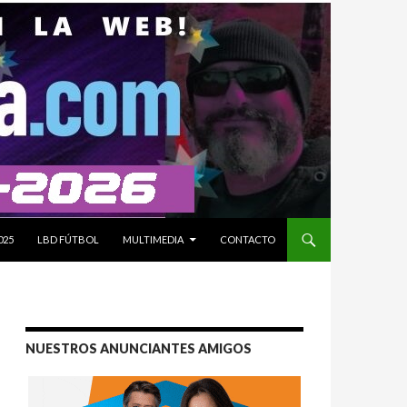
025
LBD FÚTBOL
MULTIMEDIA
CONTACTO
NUESTROS ANUNCIANTES AMIGOS