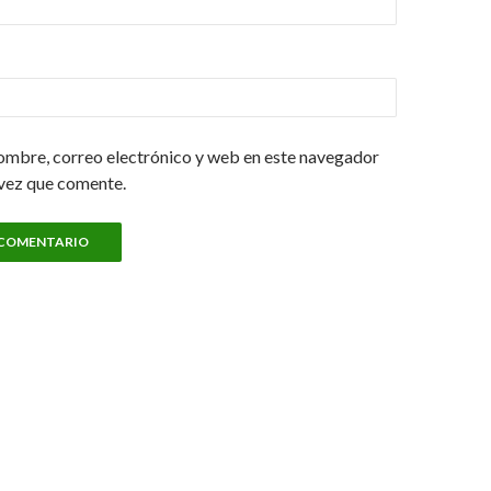
ombre, correo electrónico y web en este navegador
 vez que comente.