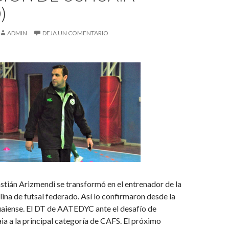
)
ADMIN
DEJA UN COMENTARIO
stián Arizmendi se transformó en el entrenador de la
ina de futsal federado. Así lo confirmaron desde la
aiense. El DT de AATEDYC ante el desafío de
ia a la principal categoría de CAFS. El próximo