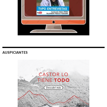
AUSPICIANTES