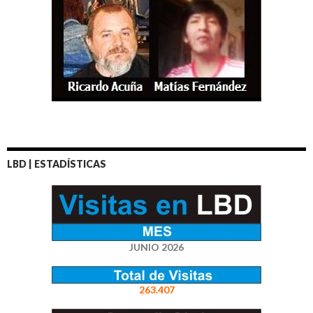
LBD | ESTADÍSTICAS
JUNIO 2026
263.407