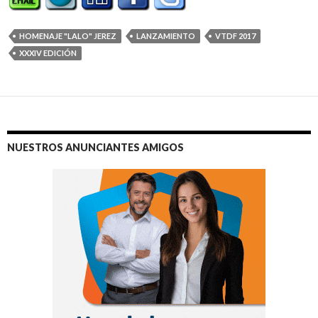
HOMENAJE "LALO" JEREZ
LANZAMIENTO
VTDF 2017
XXXIV EDICIÓN
NUESTROS ANUNCIANTES AMIGOS