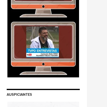
AUSPICIANTES