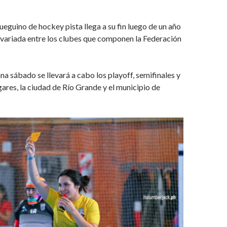
eguino de hockey pista llega a su fin luego de un año
variada entre los clubes que componen la Federación
na sábado se llevará a cabo los playoff, semifinales y
gares, la ciudad de Río Grande y el municipio de