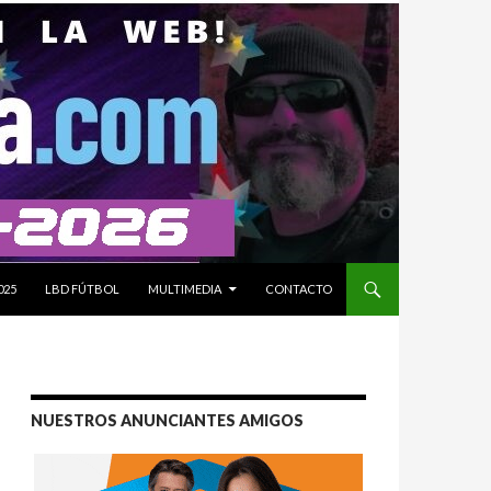
025
LBD FÚTBOL
MULTIMEDIA
CONTACTO
NUESTROS ANUNCIANTES AMIGOS