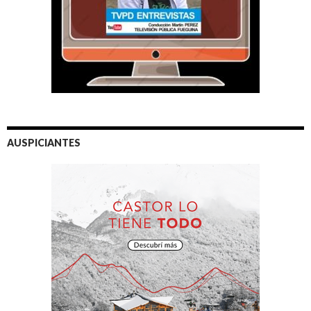
AUSPICIANTES