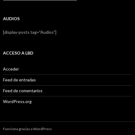
AUDIOS
[display-posts tag="Audios"]
ACCESO A LBD
Acceder
Feed de entradas
Feed de comentarios
WordPress.org
Funciona gracias a WordPress