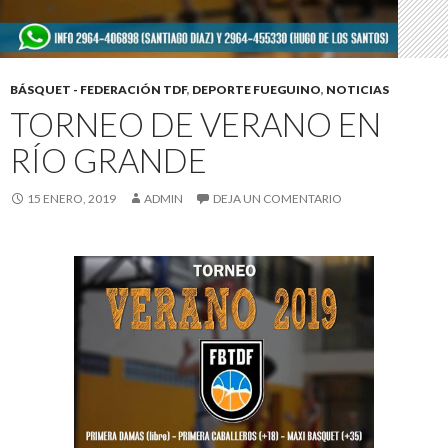
BÁSQUET - FEDERACIÓN TDF
,
DEPORTE FUEGUINO
,
NOTICIAS
TORNEO DE VERANO EN
RÍO GRANDE
15 ENERO, 2019
ADMIN
DEJA UN COMENTARIO