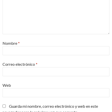
Nombre
*
Correo electrónico
*
Web
Guarda mi nombre, correo electrónico y web en este