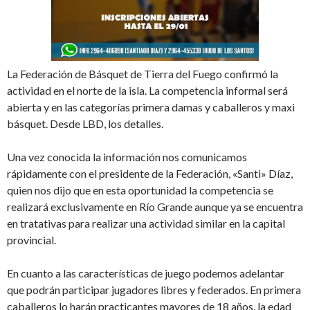
La Federación de Básquet de Tierra del Fuego confirmó la
actividad en el norte de la isla. La competencia informal será
abierta y en las categorías primera damas y caballeros y maxi
básquet. Desde LBD, los detalles.
Una vez conocida la información nos comunicamos
rápidamente con el presidente de la Federación, «Santi» Díaz,
quien nos dijo que en esta oportunidad la competencia se
realizará exclusivamente en Río Grande aunque ya se encuentra
en tratativas para realizar una actividad similar en la capital
provincial.
En cuanto a las características de juego podemos adelantar
que podrán participar jugadores libres y federados. En primera
caballeros lo harán practicantes mayores de 18 años, la edad