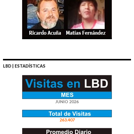
LBD | ESTADÍSTICAS
JUNIO 2026
263.407