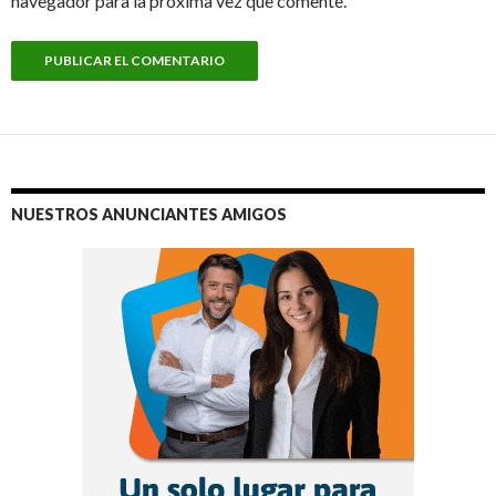
navegador para la próxima vez que comente.
NUESTROS ANUNCIANTES AMIGOS