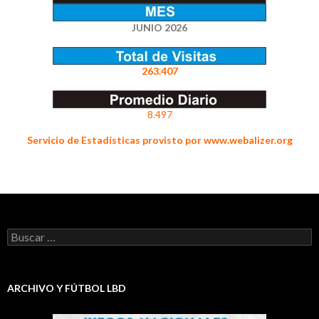
JUNIO 2026
263.407
8.497
Servicio de Estadísticas provisto por www.webalizer.org
Buscar:
ARCHIVO Y FÚTBOL LBD