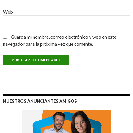
Web
Guarda mi nombre, correo electrónico y web en este
navegador para la próxima vez que comente.
NUESTROS ANUNCIANTES AMIGOS