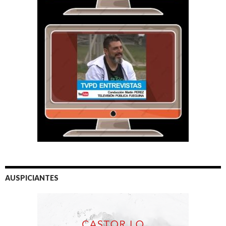
AUSPICIANTES