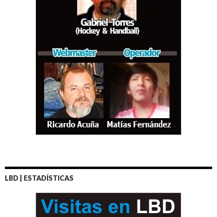
LBD | ESTADÍSTICAS