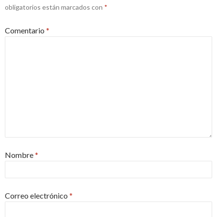
obligatorios están marcados con
*
Comentario
*
Nombre
*
Correo electrónico
*