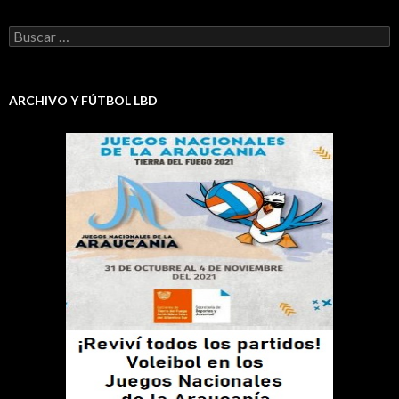
Buscar:
ARCHIVO Y FÚTBOL LBD