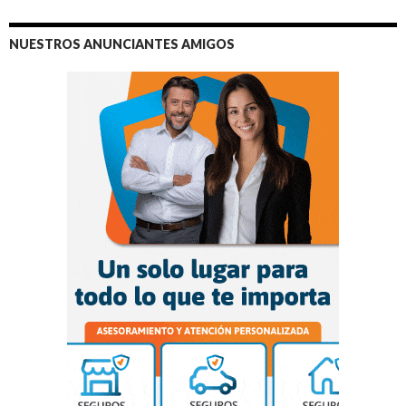
NUESTROS ANUNCIANTES AMIGOS