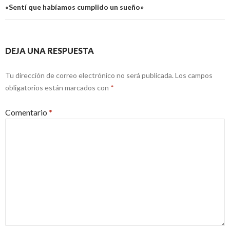
«Sentí que habíamos cumplido un sueño»
DEJA UNA RESPUESTA
Tu dirección de correo electrónico no será publicada.
Los campos
obligatorios están marcados con
*
Comentario
*