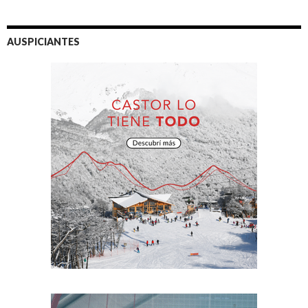
AUSPICIANTES