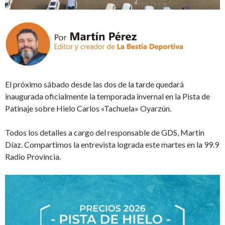
El próximo sábado desde las dos de la tarde quedará
inaugurada oficialmente la temporada invernal en la Pista de
Patinaje sobre Hielo Carlos «Tachuela» Oyarzún.
Todos los detalles a cargo del responsable de GDS, Martin
Díaz. Compartimos la entrevista lograda este martes en la 99.9
Radio Provincia.