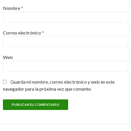
Nombre
*
Correo electrónico
*
Web
Guarda mi nombre, correo electrónico y web en este
navegador para la próxima vez que comente.