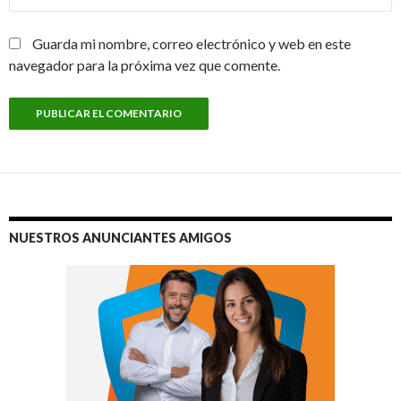
Guarda mi nombre, correo electrónico y web en este
navegador para la próxima vez que comente.
NUESTROS ANUNCIANTES AMIGOS