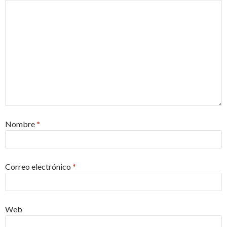
Nombre
*
Correo electrónico
*
Web