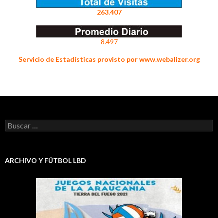
263.407
8.497
Servicio de Estadísticas provisto por www.webalizer.org
Buscar:
ARCHIVO Y FÚTBOL LBD