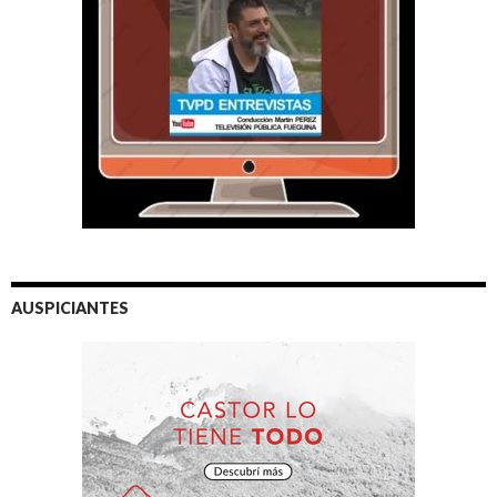
AUSPICIANTES