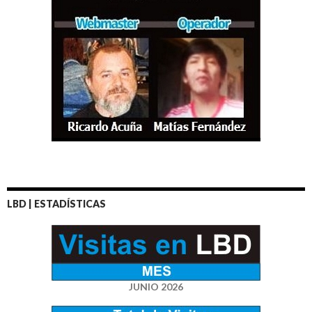
LBD | ESTADÍSTICAS
JUNIO 2026