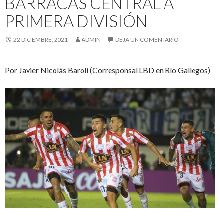
BARRACAS CENTRAL A
PRIMERA DIVISIÓN
22 DICIEMBRE, 2021
ADMIN
DEJA UN COMENTARIO
Por Javier Nicolás Baroli (Corresponsal LBD en Río Gallegos)