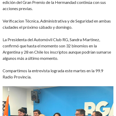
edición del Gran Premio de la Hermandad continúa con sus
acciones previas.
Verificacion Técnica, Administrativa y de Seguridad en ambas
ciudades el próximo sábado y domingo.
La Presidenta del Automóvil Club RG, Sandra Martinez,
confirmó que hasta el momento son 32 binomios en la
Argentina y 28 en Chile los inscriptos aunque podrían sumarse
algunos más a último momento.
Compartimos la entrevista lograda este martes en la 99.9
Radio Provincia.