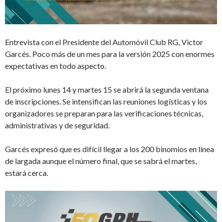
Entrevista con el Presidente del Automóvil Club RG, Victor
Garcés. Poco más de un mes para la versión 2025 con enormes
expectativas en todo aspecto.
El próximo lunes 14 y martes 15 se abrirá la segunda ventana
de inscripciones. Se intensifican las reuniones logísticas y los
organizadores se preparan para las verificaciones técnicas,
administrativas y de seguridad.
Garcés expresó que es difícil llegar a los 200 binomios en linea
de largada aunque el número final, que se sabrá el martes,
estará cerca.