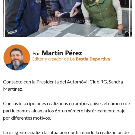
Contacto con la Presidenta del Automóvil Club RG, Sandra
Martínez.
Con las inscripciones realizadas en ambos países el número de
participantes alcanza los 66, un número históricamente bajo
por diferentes motivos.
La dirigente analizó la situación confirmando la realización de