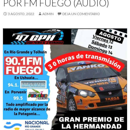
POR FM FUEGO (AUDIO)
3 AGOSTO, 2022
ADMIN
DEJA UN COMENTARIO