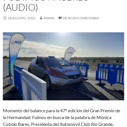
(AUDIO)
18 AGOSTO, 2022
ADMIN
DEJA UN COMENTARIO
Momento del balance para la 47° edición del Gran Premio de
la Hermandad. Fuimos en busca de la palabra de Mónica
Cobián Bares, Presidenta del Automóvil Club Río Grande,