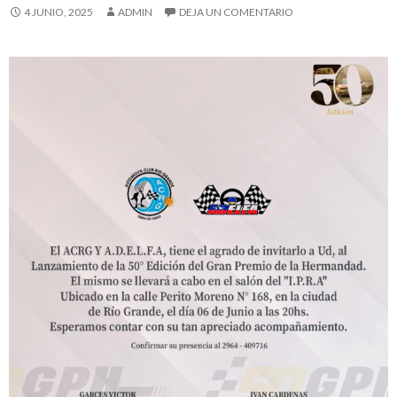
4 JUNIO, 2025
ADMIN
DEJA UN COMENTARIO