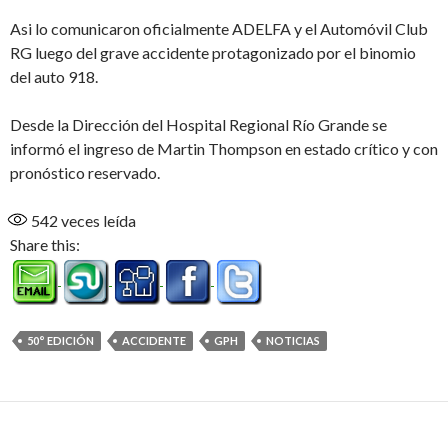
Asi lo comunicaron oficialmente ADELFA y el Automóvil Club
RG luego del grave accidente protagonizado por el binomio
del auto 918.
Desde la Dirección del Hospital Regional Río Grande se
informó el ingreso de Martin Thompson en estado crítico y con
pronóstico reservado.
542
veces leída
Share this:
50° EDICIÓN
ACCIDENTE
GPH
NOTICIAS