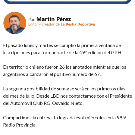
El pasado lunes y martes se cumplió la primera ventana de
inscripciones para formar parte de la 49° edición del GPH.
En territorio chileno fueron 26 los anotados mientras que los
argentinos alcanzaron el positivo número de 67.
La segunda posibilidad de sumarse será en los primeros días
del mes de julio. Desde LBD nos contactamos con el Presidente
del Automóvil Club RG, Osvaldo Nieto.
Compartimos la entrevista lograda está miércoles en la 99.9
Radio Provincia.