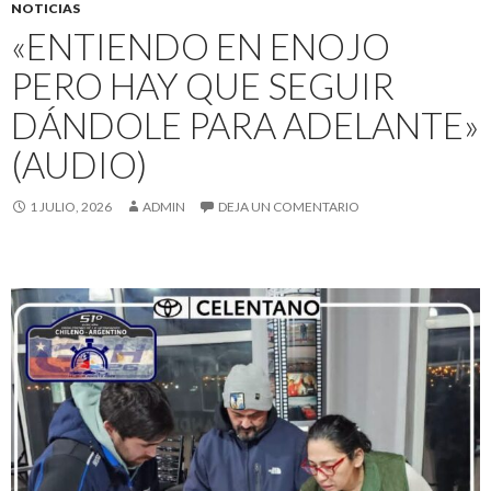
NOTICIAS
«ENTIENDO EN ENOJO
PERO HAY QUE SEGUIR
DÁNDOLE PARA ADELANTE»
(AUDIO)
1 JULIO, 2026
ADMIN
DEJA UN COMENTARIO