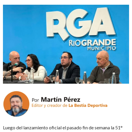
Luego del lanzamiento oficial el pasado fin de semana la 51°