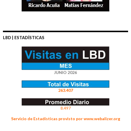
LBD | ESTADÍSTICAS
JUNIO 2026
263.407
8.497
Servicio de Estadísticas provisto por www.webalizer.org