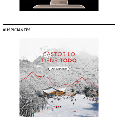
AUSPICIANTES