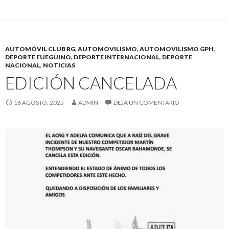
AUTOMÓVIL CLUB RG
,
AUTOMOVILISMO
,
AUTOMOVILISMO GPH
,
DEPORTE FUEGUINO
,
DEPORTE INTERNACIONAL
,
DEPORTE
NACIONAL
,
NOTICIAS
EDICIÓN CANCELADA
16 AGOSTO, 2025
ADMIN
DEJA UN COMENTARIO