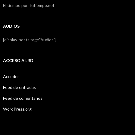
El tiempo por Tutiempo.net
AUDIOS
[display-posts tag="Audios"]
ACCESO A LBD
Acceder
Feed de entradas
Feed de comentarios
WordPress.org