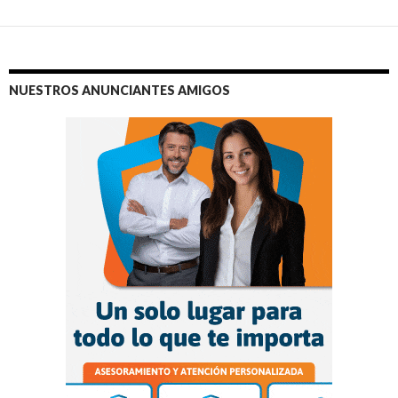
NUESTROS ANUNCIANTES AMIGOS