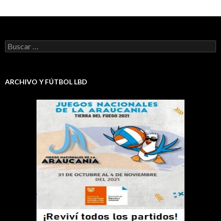
Buscar:
ARCHIVO Y FÚTBOL LBD