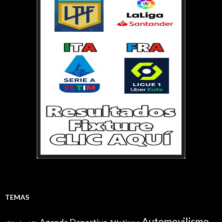
TEMAS
Automovilismo