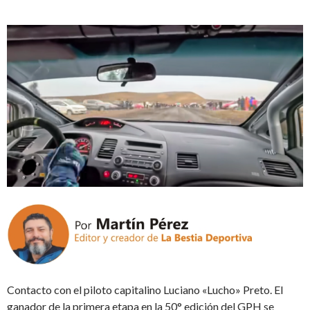
Contacto con el piloto capitalino Luciano «Lucho» Preto. El
ganador de la primera etapa en la 50° edición del GPH se