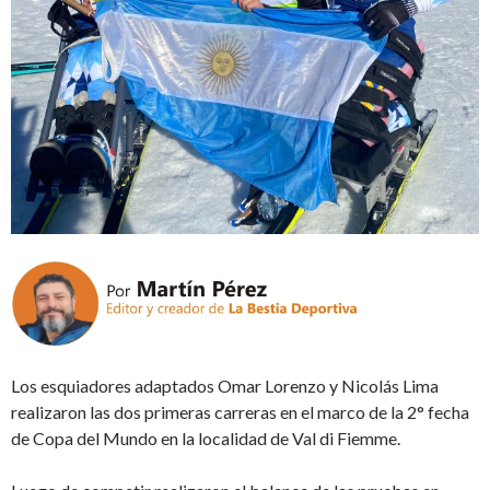
Los esquiadores adaptados Omar Lorenzo y Nicolás Lima
realizaron las dos primeras carreras en el marco de la 2° fecha
de Copa del Mundo en la localidad de Val di Fiemme.