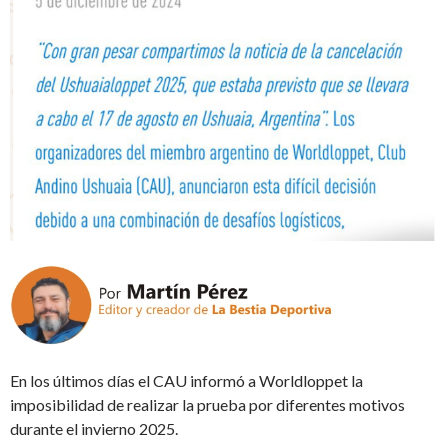
En los últimos días el CAU informó a Worldloppet la
imposibilidad de realizar la prueba por diferentes motivos
durante el invierno 2025.