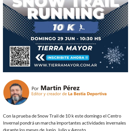
Con la prueba de Snow Trail de 10 k este domingo el Centro
Invernal pondrá un marcha importantes actividades invernales
durante los meses de Junio, Julio y Agosto.