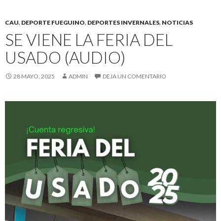
CAU
,
DEPORTE FUEGUINO
,
DEPORTES INVERNALES
,
NOTICIAS
SE VIENE LA FERIA DEL
USADO (AUDIO)
28 MAYO, 2025
ADMIN
DEJA UN COMENTARIO