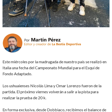
Este miércoles por la madrugada de nuestro país se realizó en
Italia una fecha del Campeonato Mundial para el Esquí de
Fondo Adaptado.
Los ushuaienses Nicolás Lima y Omar Lorenzo fueron de la
partida. El próximo viernes volverán a salir a la pista para
realizar la prueba de 20 k.
En forma exclusiva, desde Dobbiaco, recibimos el balance de