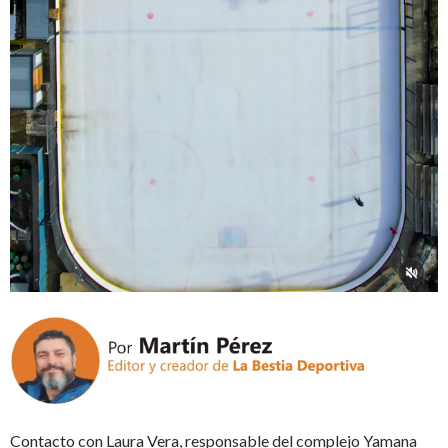
Contacto con Laura Vera, responsable del complejo Yamana