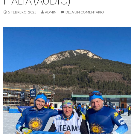
ITALIA (AUDIO)
5 FEBRERO, 2025
ADMIN
DEJA UN COMENTARIO