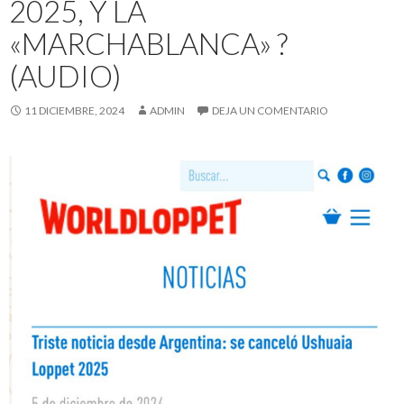
2025, Y LA
«MARCHABLANCA» ?
(AUDIO)
11 DICIEMBRE, 2024
ADMIN
DEJA UN COMENTARIO