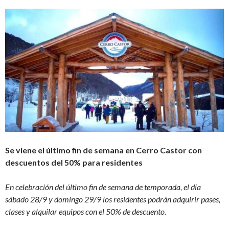
Se viene el último fin de semana en Cerro Castor con
descuentos del 50% para residentes
En celebración del último fin de semana de temporada, el día
sábado 28/9 y domingo 29/9 los residentes podrán adquirir pases,
clases y alquilar equipos con el 50% de descuento.