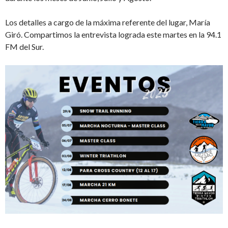
Los detalles a cargo de la máxima referente del lugar, María
Giró. Compartimos la entrevista lograda este martes en la 94.1
FM del Sur.