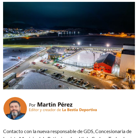
Contacto con la nueva responsable de GDS, Concesionaria de