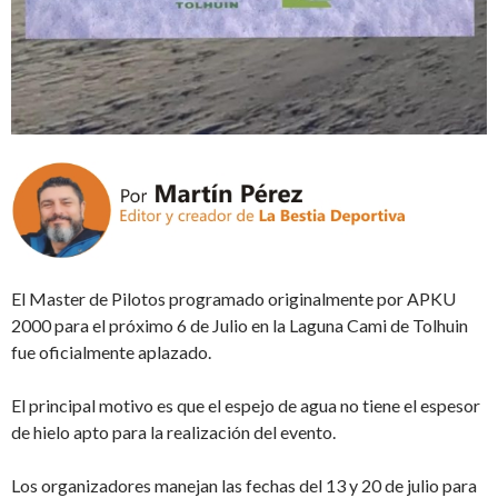
El Master de Pilotos programado originalmente por APKU
2000 para el próximo 6 de Julio en la Laguna Cami de Tolhuin
fue oficialmente aplazado.
El principal motivo es que el espejo de agua no tiene el espesor
de hielo apto para la realización del evento.
Los organizadores manejan las fechas del 13 y 20 de julio para