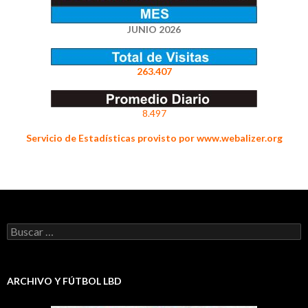
JUNIO 2026
263.407
8.497
Servicio de Estadísticas provisto por www.webalizer.org
Buscar:
ARCHIVO Y FÚTBOL LBD