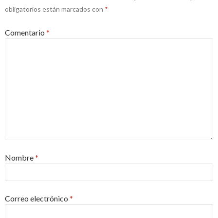
obligatorios están marcados con
*
Comentario
*
Nombre
*
Correo electrónico
*