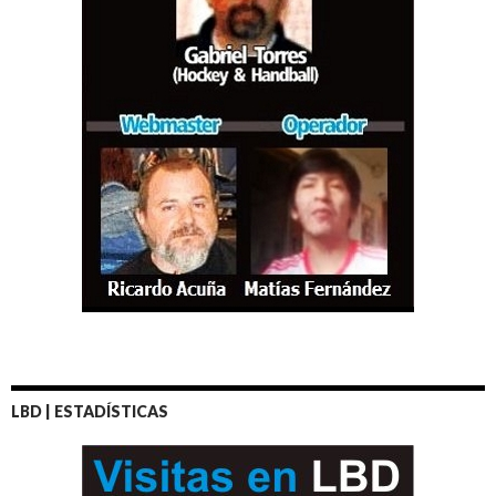
LBD | ESTADÍSTICAS