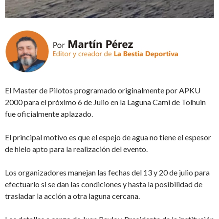
El Master de Pilotos programado originalmente por APKU
2000 para el próximo 6 de Julio en la Laguna Cami de Tolhuin
fue oficialmente aplazado.
El principal motivo es que el espejo de agua no tiene el espesor
de hielo apto para la realización del evento.
Los organizadores manejan las fechas del 13 y 20 de julio para
efectuarlo si se dan las condiciones y hasta la posibilidad de
trasladar la acción a otra laguna cercana.