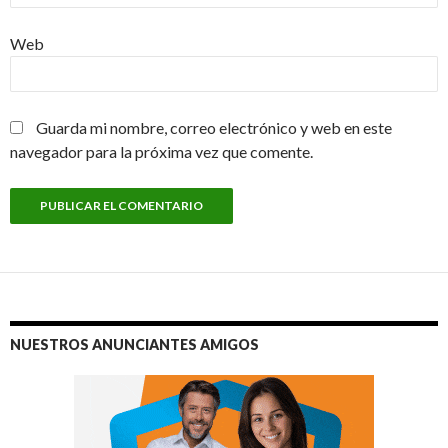
Web
Guarda mi nombre, correo electrónico y web en este
navegador para la próxima vez que comente.
NUESTROS ANUNCIANTES AMIGOS