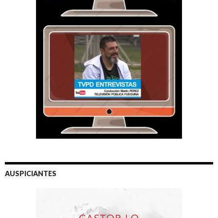
AUSPICIANTES