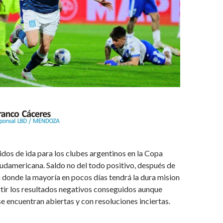
idos de ida para los clubes argentinos en la Copa
udamericana. Saldo no del todo positivo, después de
donde la mayoría en pocos días tendrá la dura mision
rtir los resultados negativos conseguidos aunque
se encuentran abiertas y con resoluciones inciertas.