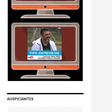
AUSPICIANTES