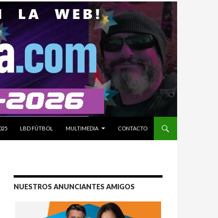
025
LBD FÚTBOL
MULTIMEDIA
CONTACTO
NUESTROS ANUNCIANTES AMIGOS