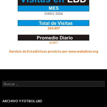
JUNIO 2026
263.407
8.497
Servicio de Estadísticas provisto por www.webalizer.org
Buscar:
ARCHIVO Y FÚTBOL LBD