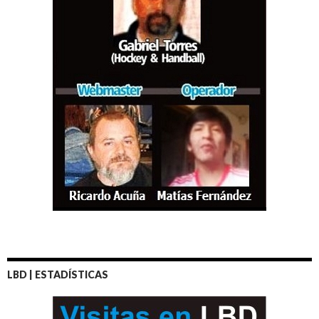
LBD | ESTADÍSTICAS