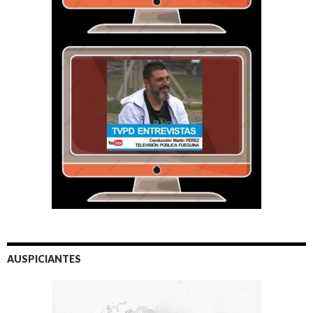
AUSPICIANTES