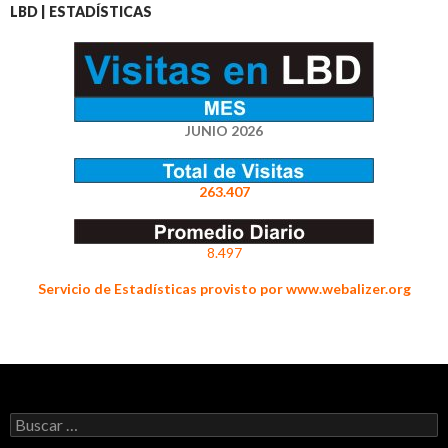
LBD | ESTADÍSTICAS
JUNIO 2026
263.407
8.497
Servicio de Estadísticas provisto por www.webalizer.org
Buscar: