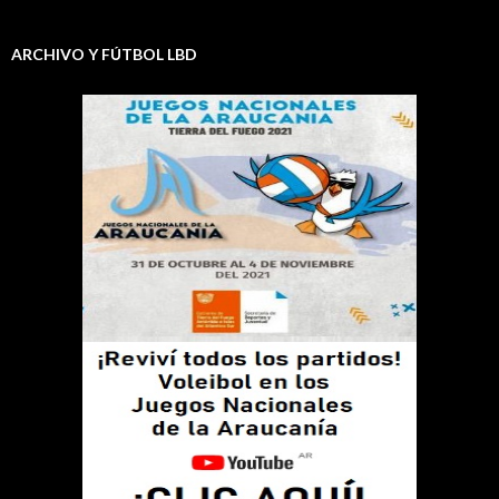
ARCHIVO Y FÚTBOL LBD