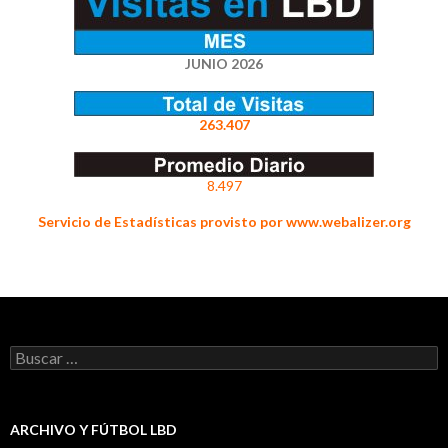
JUNIO 2026
263.407
8.497
Servicio de Estadísticas provisto por www.webalizer.org
Buscar:
ARCHIVO Y FÚTBOL LBD