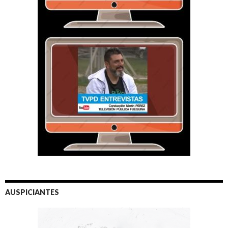
AUSPICIANTES