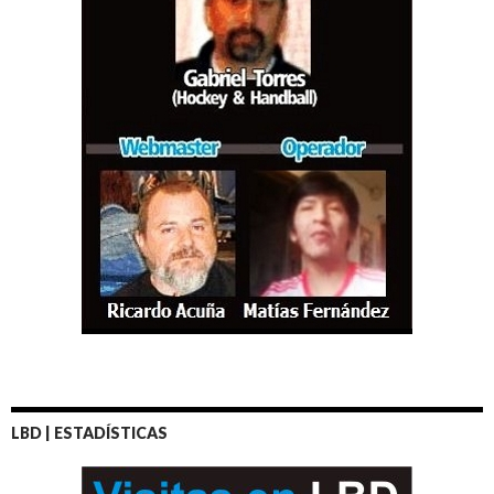
LBD | ESTADÍSTICAS