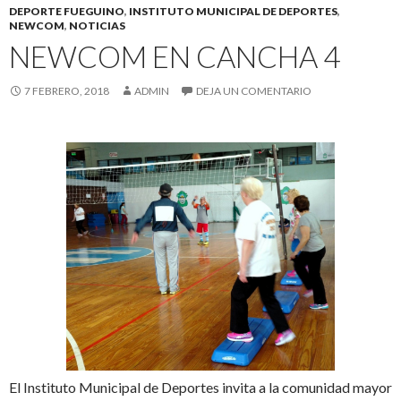
DEPORTE FUEGUINO
,
INSTITUTO MUNICIPAL DE DEPORTES
,
NEWCOM
,
NOTICIAS
NEWCOM EN CANCHA 4
7 FEBRERO, 2018
ADMIN
DEJA UN COMENTARIO
El Instituto Municipal de Deportes invita a la comunidad mayor