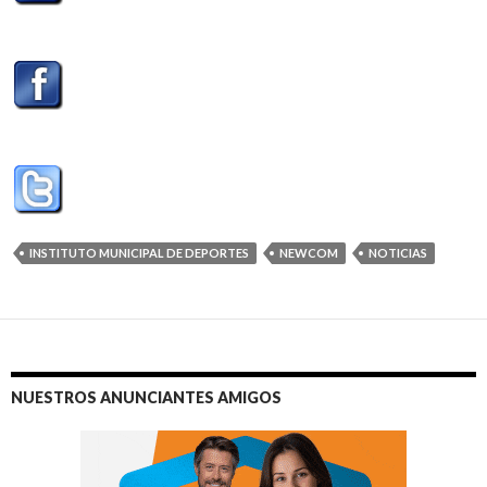
INSTITUTO MUNICIPAL DE DEPORTES
NEWCOM
NOTICIAS
NUESTROS ANUNCIANTES AMIGOS