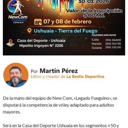
De la mano del equipo de New Com, «Legado Fueguino», se
disputará la competencia de vóley adaptado para adultos
mayores.
Será en la Casa del Deporte Ushuaia en los segmentos +50 y