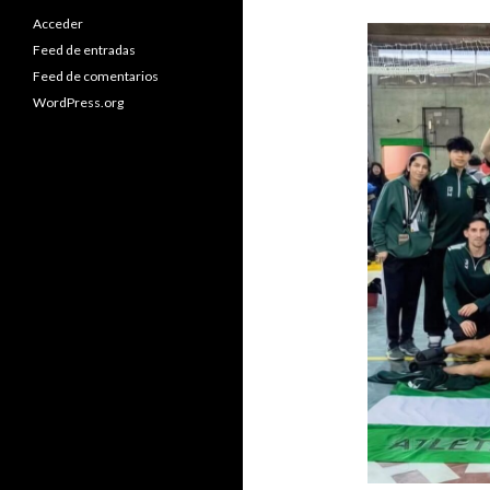
Acceder
Feed de entradas
Feed de comentarios
WordPress.org