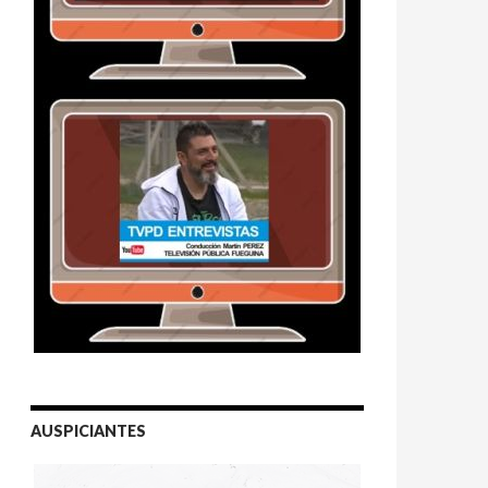
AUSPICIANTES