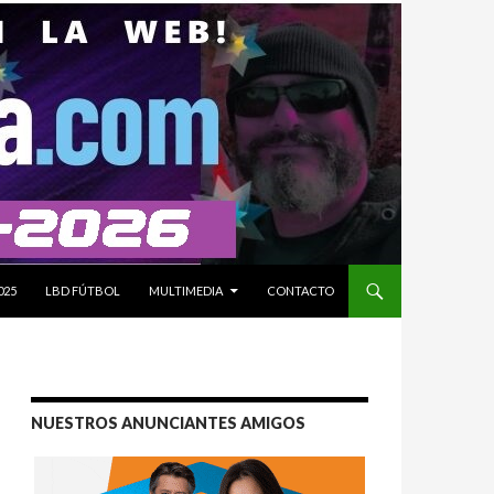
025
LBD FÚTBOL
MULTIMEDIA
CONTACTO
NUESTROS ANUNCIANTES AMIGOS