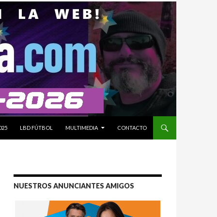
025
LBD FÚTBOL
MULTIMEDIA
CONTACTO
NUESTROS ANUNCIANTES AMIGOS