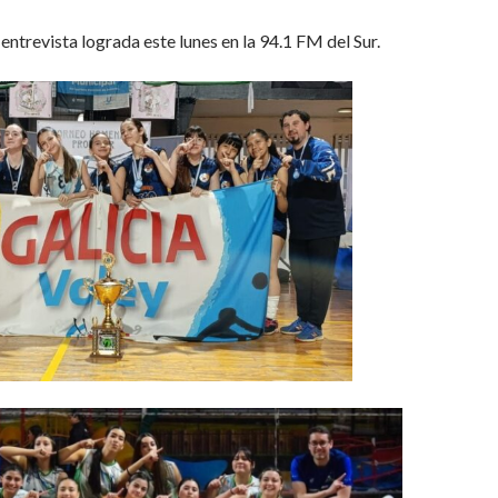
ntrevista lograda este lunes en la 94.1 FM del Sur.