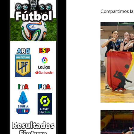
Compartimos la e