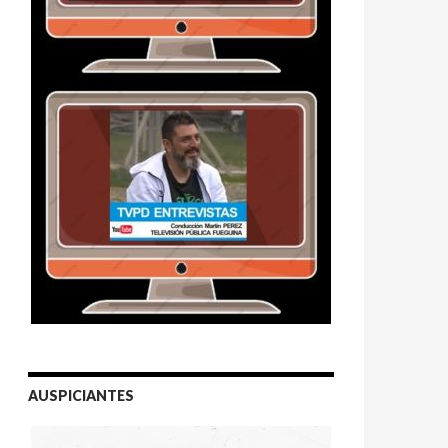
AUSPICIANTES