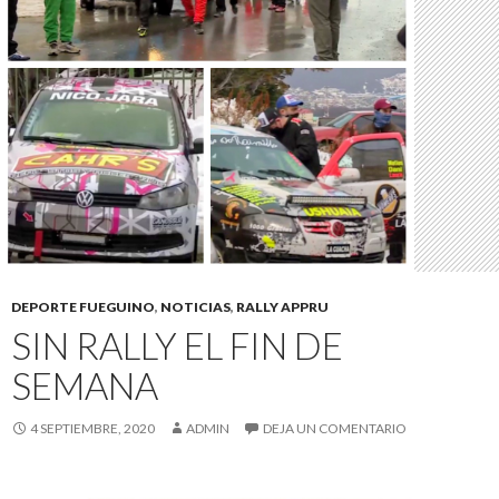
DEPORTE FUEGUINO
,
NOTICIAS
,
RALLY APPRU
SIN RALLY EL FIN DE
SEMANA
4 SEPTIEMBRE, 2020
ADMIN
DEJA UN COMENTARIO