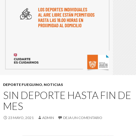
DEPORTE FUEGUINO
,
NOTICIAS
SIN DEPORTE HASTA FIN DE
MES
23 MAYO, 2021
ADMIN
DEJA UN COMENTARIO