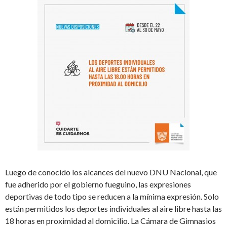
Luego de conocido los alcances del nuevo DNU Nacional, que
fue adherido por el gobierno fueguino, las expresiones
deportivas de todo tipo se reducen a la mínima expresión. Solo
están permitidos los deportes individuales al aire libre hasta las
18 horas en proximidad al domicilio. La Cámara de Gimnasios