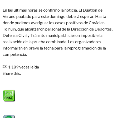
En las últimas horas se confirmó la noticia. El Duatlón de
Verano pautado para este domingo deberá esperar. Hasta
donde pudimos averiguar los casos positivos de Covid en
Tolhuin, que alcanzaron personal de la Dirección de Deportes,
Defensa Civil y Tránsito municipal, hicieron imposible la
realización de la prueba combinada. Los organizadores
informarán en breve la fecha para la reprogramación de la
competencia.
1.189
veces leída
Share this: