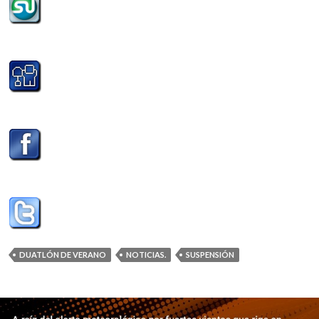
DUATLÓN DE VERANO
NOTICIAS.
SUSPENSIÓN