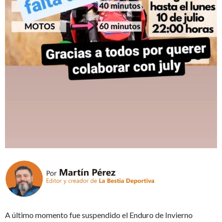
A último momento fue suspendido el Enduro de Invierno