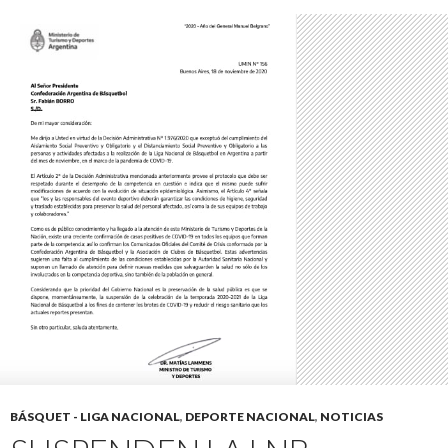
BÁSQUET - LIGA NACIONAL
,
DEPORTE NACIONAL
,
NOTICIAS