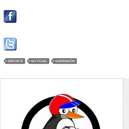
DEPORTE
NOTICIAS.
SUSPENSIÓN