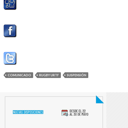
COMUNICADO
RUGBY URTF
SUSPENSIÓN