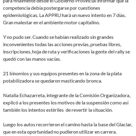
para finalmente desde el Gobierno Provincial informar que la
competencia debía postergarse por cuestiones
epidemiológicas. La APPRU hará un nuevo intento en 7 días.
Gran malestar en el ambiente motor capitalino.
Y no pudo ser. Cuando se habían realizado sin grandes
inconvenientes todas las acciones previas, pruebas libres,
inscripciones, hoja de ruta y verificaciones la gente del rally se
quedó con las manos vacías.
21 binomios y sus equipos presentes en la zona de la plata
potabilizadora se quedaron masticando bronca.
Natalia Echazarreta, integrante de la Comisión Organizadora,
explicó a los presentes los motivos de la suspensión como así
también los intentos estériles de revertir la situación.
Luego los autos recorrieron el camino hasta la base del Glaciar,
que en esta oportunidad no pudieron utilizar en carrera.