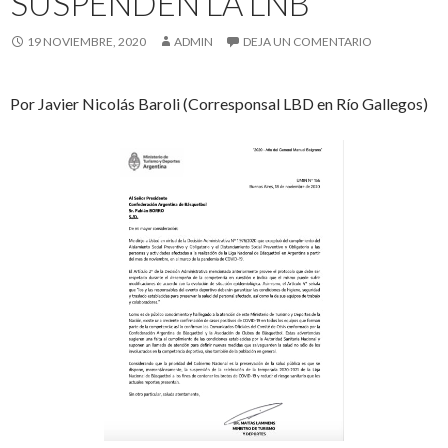
SUSPENDEN LA LNB
19 NOVIEMBRE, 2020
ADMIN
DEJA UN COMENTARIO
Por Javier Nicolás Baroli (Corresponsal LBD en Río Gallegos)