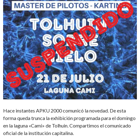
Hace instantes APKU 2000 comunicó la novedad. De esta
forma queda trunca la exhibición programada para el domingo
en la laguna «Cami» de Tolhuin. Compartimos el comunicado
oficial de la institución capitalina.