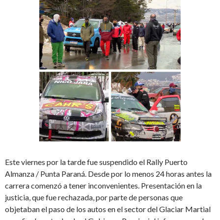
Este viernes por la tarde fue suspendido el Rally Puerto
Almanza / Punta Paraná. Desde por lo menos 24 horas antes la
carrera comenzó a tener inconvenientes. Presentación en la
justicia, que fue rechazada, por parte de personas que
objetaban el paso de los autos en el sector del Glaciar Martial