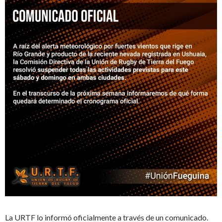
La URTF lo informó oficialmente a través de un comunicado.