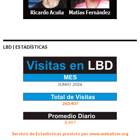
LBD | ESTADÍSTICAS
JUNIO 2026
263.407
8.497
Servicio de Estadísticas provisto por www.webalizer.org