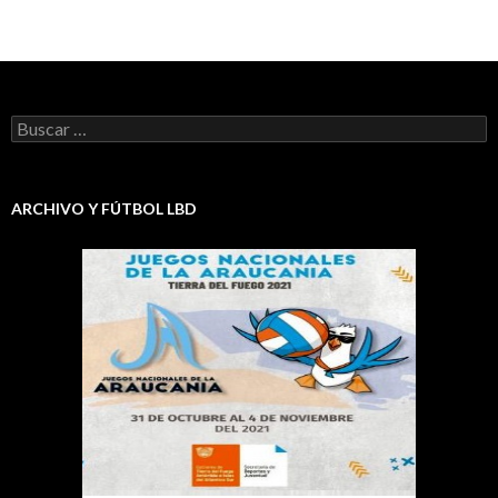
Buscar:
ARCHIVO Y FÚTBOL LBD