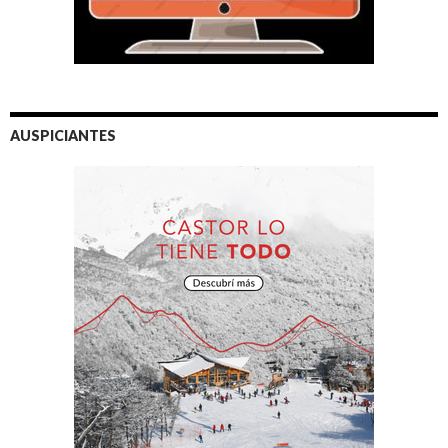
AUSPICIANTES