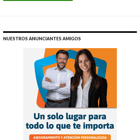
NUESTROS ANUNCIANTES AMIGOS