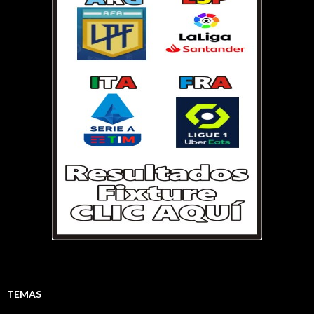
TEMAS