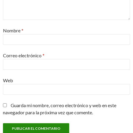
Nombre
*
Correo electrónico
*
Web
Guarda mi nombre, correo electrónico y web en este
navegador para la próxima vez que comente.