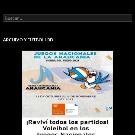
Buscar:
ARCHIVO Y FÚTBOL LBD