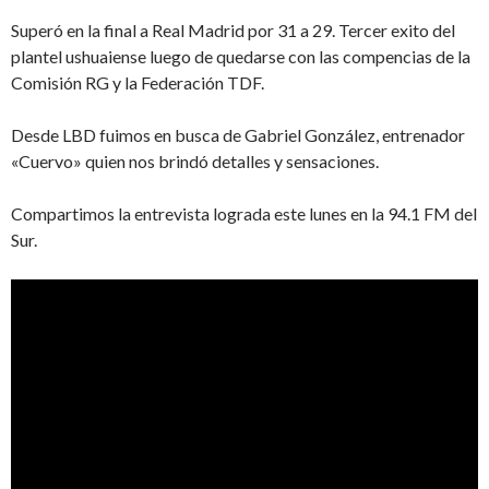
Superó en la final a Real Madrid por 31 a 29. Tercer exito del
plantel ushuaiense luego de quedarse con las compencias de la
Comisión RG y la Federación TDF.
Desde LBD fuimos en busca de Gabriel González, entrenador
«Cuervo» quien nos brindó detalles y sensaciones.
Compartimos la entrevista lograda este lunes en la 94.1 FM del
Sur.