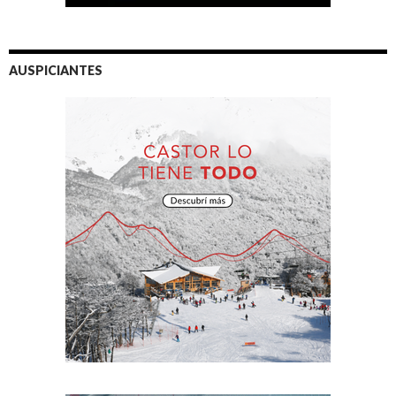
AUSPICIANTES