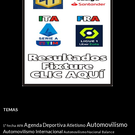
TEMAS
Automovilismo
Agenda Deportiva
Atletismo
1° fecha
AFA
Automovilismo Internacional
Automovilismo Nacional
Balance