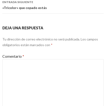
ENTRADA SIGUIENTE
«Tricolor» que copado estás
DEJA UNA RESPUESTA
Tu dirección de correo electrónico no será publicada.
Los campos
obligatorios están marcados con
*
Comentario
*