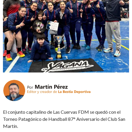
El conjunto capitalino de Las Cuervas FDM se quedó con el
Torneo Patagónico de Handball 87° Aniversario del Club San
Martín.