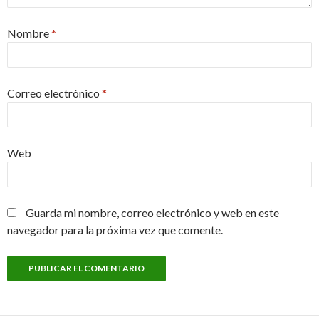
Nombre
*
Correo electrónico
*
Web
Guarda mi nombre, correo electrónico y web en este
navegador para la próxima vez que comente.