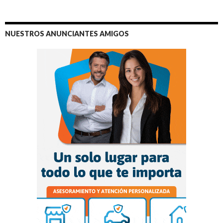
NUESTROS ANUNCIANTES AMIGOS