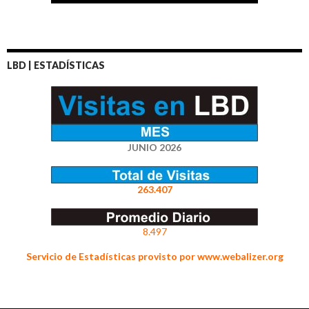
LBD | ESTADÍSTICAS
JUNIO 2026
263.407
8.497
Servicio de Estadísticas provisto por www.webalizer.org