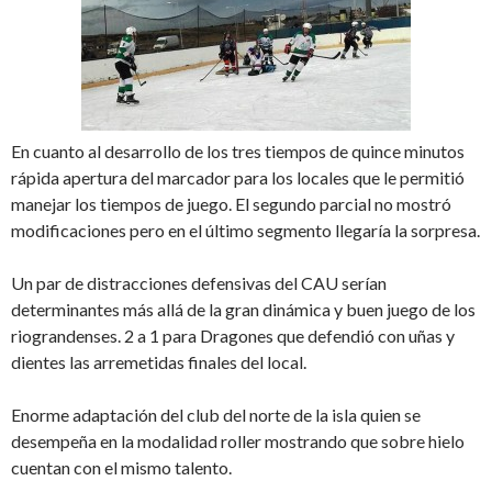
En cuanto al desarrollo de los tres tiempos de quince minutos
rápida apertura del marcador para los locales que le permitió
manejar los tiempos de juego. El segundo parcial no mostró
modificaciones pero en el último segmento llegaría la sorpresa.
Un par de distracciones defensivas del CAU serían
determinantes más allá de la gran dinámica y buen juego de los
riograndenses. 2 a 1 para Dragones que defendió con uñas y
dientes las arremetidas finales del local.
Enorme adaptación del club del norte de la isla quien se
desempeña en la modalidad roller mostrando que sobre hielo
cuentan con el mismo talento.