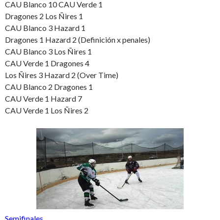
CAU Blanco 10 CAU Verde 1
Dragones 2 Los Ñires 1
CAU Blanco 3 Hazard 1
Dragones 1 Hazard 2 (Definición x penales)
CAU Blanco 3 Los Ñires 1
CAU Verde 1 Dragones 4
Los Ñires 3 Hazard 2 (Over Time)
CAU Blanco 2 Dragones 1
CAU Verde 1 Hazard 7
CAU Verde 1 Los Ñires 2
Semifinales