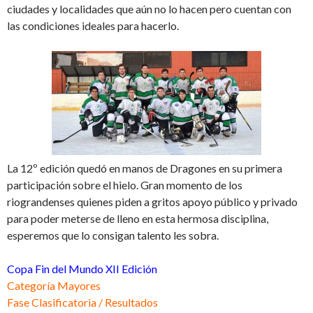
ciudades y localidades que aún no lo hacen pero cuentan con
las condiciones ideales para hacerlo.
La 12º edición quedó en manos de Dragones en su primera
participación sobre el hielo. Gran momento de los
riograndenses quienes piden a gritos apoyo público y privado
para poder meterse de lleno en esta hermosa disciplina,
esperemos que lo consigan talento les sobra.
Copa Fin del Mundo XII Edición
Categoría Mayores
Fase Clasificatoria / Resultados