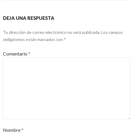
DEJA UNA RESPUESTA
Tu dirección de correo electrónico no será publicada.
Los campos
obligatorios están marcados con
*
Comentario
*
Nombre
*