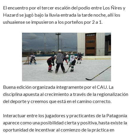
El encuentro por el tercer escalón del podio entre Los Ñires y
Hazard se jugó bajo la lluvia entrada la tarde noche, allí los
ushuaiense se impusieron a los porteños por 2 a 1.
Buena edición organizada íntegramente por el CAU. La
disciplina apuesta al crecimiento a través de la regionalización
del deporte y creemos que está en el camino correcto.
Interactuar entre los jugadores y practicantes de la Patagonia
aparece como una posibilidad cierta y positiva, hasta existe la
oportunidad de incentivar al comienzo de la práctica en