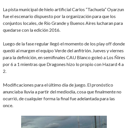
La pista municipal de hielo artificial Carlos “Tachuela” Oyarzun
fue el escenario dispuesto por la organización para que los
conjuntos locales, de Río Grande y Buenos Aires lucharan para
quedarse con la edición 2016.
Luego de la fase regular llegó el momento de los play off donde
quedó al margen el equipo Verde del anfitrión. Jueves y viernes
para la definición, en semifinales CAU Blanco goleó a Los Ñires
por 6 a 1 mientras que Dragones hizo lo propio con Hazard 4 a
2.
Modificaciones para el último día de juego. El pronóstico
anunciaba lluvia a partir del mediodía, cosa que finalmente no
ocurrió, de cualquier forma la final fue adelantada para las
once.