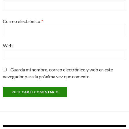
Correo electrónico
*
Web
Guarda mi nombre, correo electrónico y web en este
navegador para la próxima vez que comente.