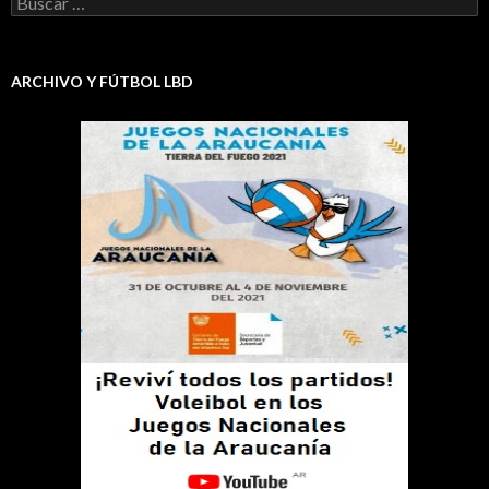
ARCHIVO Y FÚTBOL LBD