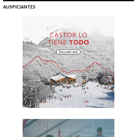
AUSPICIANTES