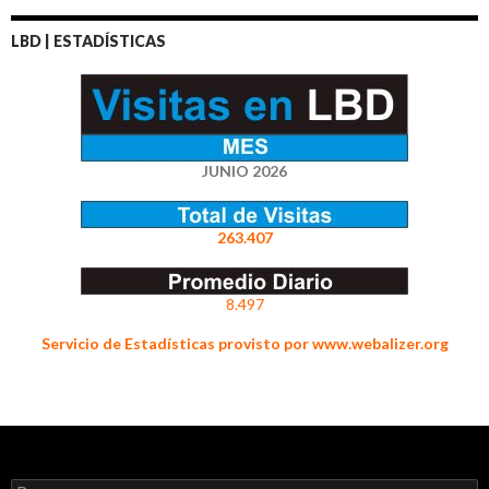
LBD | ESTADÍSTICAS
JUNIO 2026
263.407
8.497
Servicio de Estadísticas provisto por www.webalizer.org
Buscar: