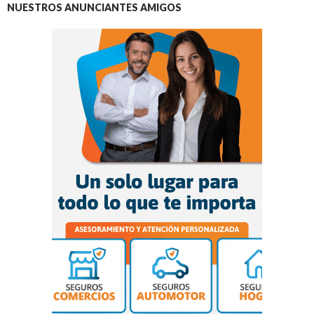
NUESTROS ANUNCIANTES AMIGOS