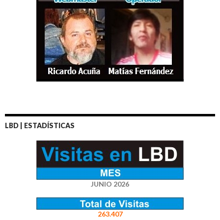
LBD | ESTADÍSTICAS
JUNIO 2026
263.407