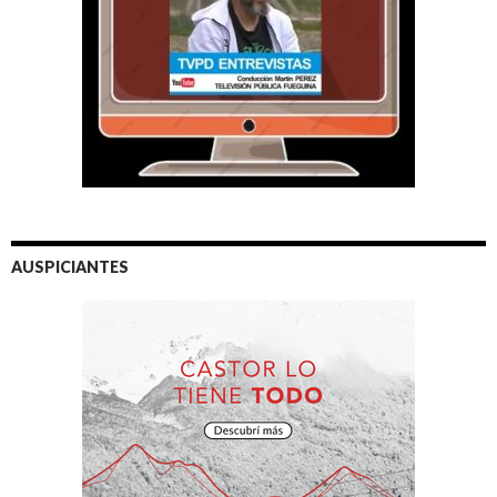
AUSPICIANTES