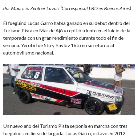
Por Mauricio Zentner Lavori (Corresponsal LBD en Buenos Aires)
El fueguino Lucas Garro había ganado en su debut dentro del
Turismo Pista en Mar de Ajó y repitió triunfo en el inicio de la
temporada con un gran rendimiento durante todo el fin de
semana. Yerobi fue 5to y Pavlov 16to en su retorno al
automovilismo nacional.
Un nuevo año del Turismo Pista se ponía en marcha con tres
fueguinos en línea de largada. Lucas Garro, octavo en 2012;