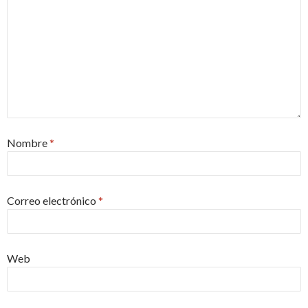
Nombre
*
Correo electrónico
*
Web