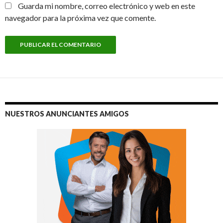
Guarda mi nombre, correo electrónico y web en este
navegador para la próxima vez que comente.
NUESTROS ANUNCIANTES AMIGOS