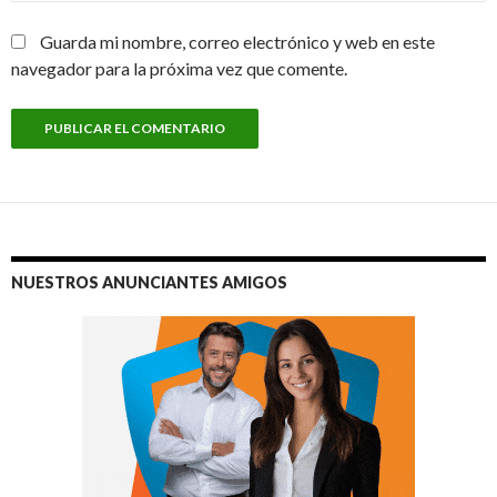
Guarda mi nombre, correo electrónico y web en este
navegador para la próxima vez que comente.
NUESTROS ANUNCIANTES AMIGOS