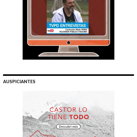
AUSPICIANTES