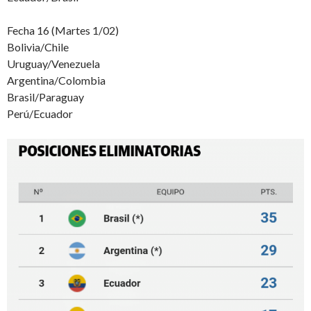
Fecha 16 (Martes 1/02)
Bolivia/Chile
Uruguay/Venezuela
Argentina/Colombia
Brasil/Paraguay
Perú/Ecuador