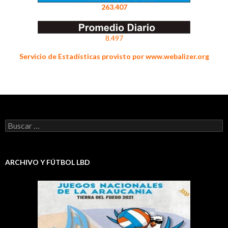
263.407
8.497
Servicio de Estadísticas provisto por www.webalizer.org
Buscar:
ARCHIVO Y FÚTBOL LBD