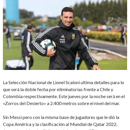
La Selección Nacional de Lionel Scaloni ultima detalles para lo
que será la doble fecha por eliminatorias frente a Chile y
Colombia respectivamente. Este jueves por la noche será en el
«Zorros del Desierto» a 2.400 metros sobre el nivel del mar.
Sin Messi pero con la misma base de jugadores que le dió la
Copa América y la clasificación al Mundial de Qatar 2022,