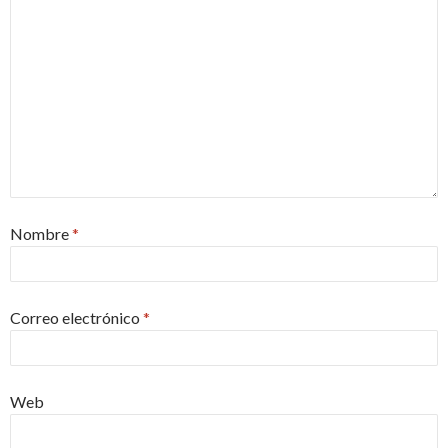
Nombre
*
Correo electrónico
*
Web