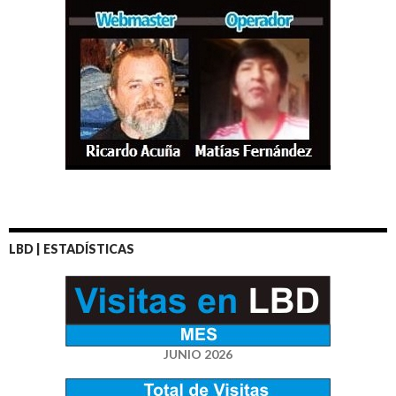
LBD | ESTADÍSTICAS
JUNIO 2026