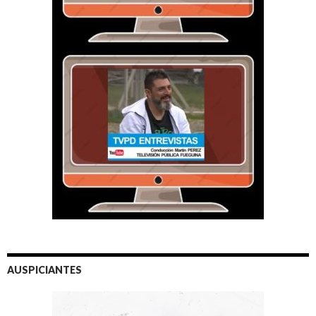
AUSPICIANTES