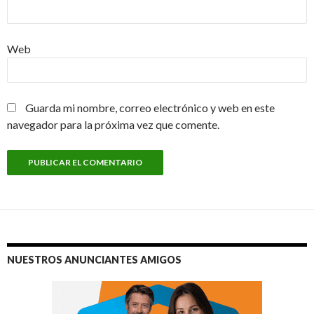
Web
Guarda mi nombre, correo electrónico y web en este
navegador para la próxima vez que comente.
NUESTROS ANUNCIANTES AMIGOS