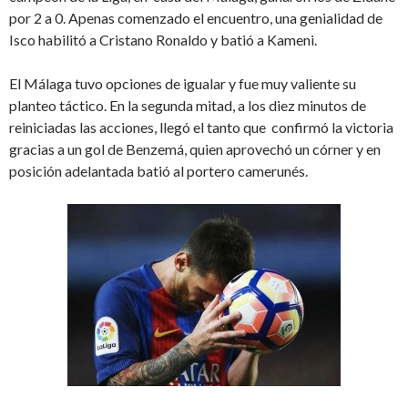
por 2 a 0. Apenas comenzado el encuentro, una genialidad de
Isco habilitó a Cristano Ronaldo y batió a Kameni.
El Málaga tuvo opciones de igualar y fue muy valiente su
planteo táctico. En la segunda mitad, a los diez minutos de
reiniciadas las acciones, llegó el tanto que confirmó la victoria
gracias a un gol de Benzemá, quien aprovechó un córner y en
posición adelantada batió al portero camerunés.