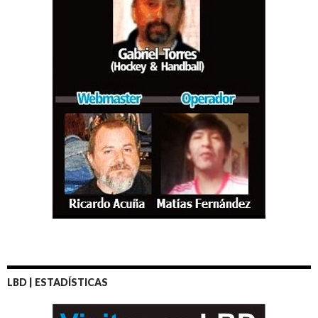
LBD | ESTADÍSTICAS