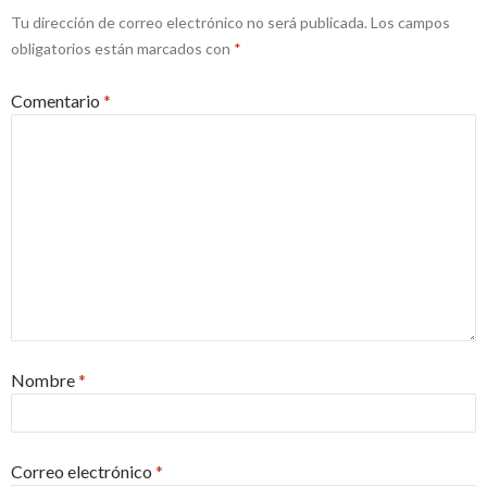
Tu dirección de correo electrónico no será publicada.
Los campos
obligatorios están marcados con
*
Comentario
*
Nombre
*
Correo electrónico
*