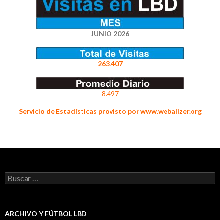
JUNIO 2026
263.407
8.497
Servicio de Estadísticas provisto por www.webalizer.org
Buscar:
ARCHIVO Y FÚTBOL LBD