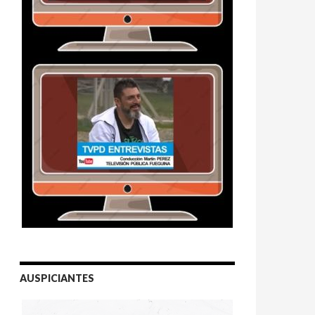
AUSPICIANTES