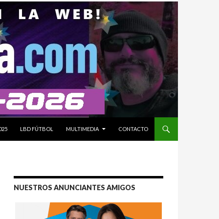
025
LBD FÚTBOL
MULTIMEDIA
CONTACTO
NUESTROS ANUNCIANTES AMIGOS