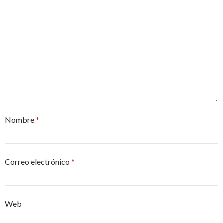
Nombre
*
Correo electrónico
*
Web