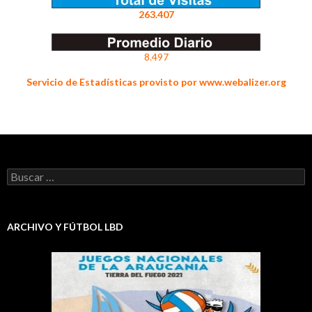
263.407
8.497
Servicio de Estadísticas provisto por www.webalizer.org
Buscar:
ARCHIVO Y FÚTBOL LBD