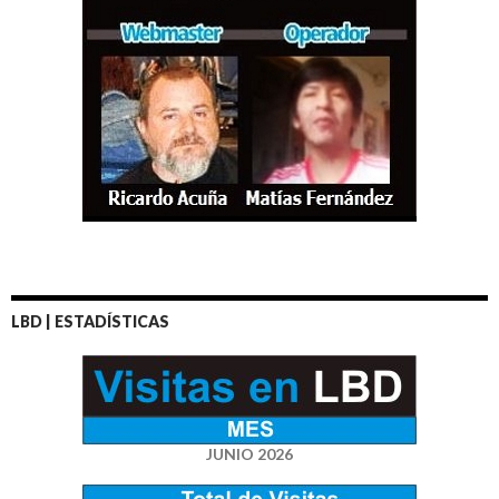
LBD | ESTADÍSTICAS
JUNIO 2026