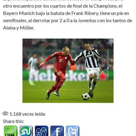
otro encuentro por los cuartos de final de la Champions, el
Bayern Munich bajo la batuta de Frank Ribery, tiene un pie en
semifinales, al derrotar por 2 a 0 a la Juventus con los tantos de
Alaba y Müller.
1.168
veces leída
Share this: