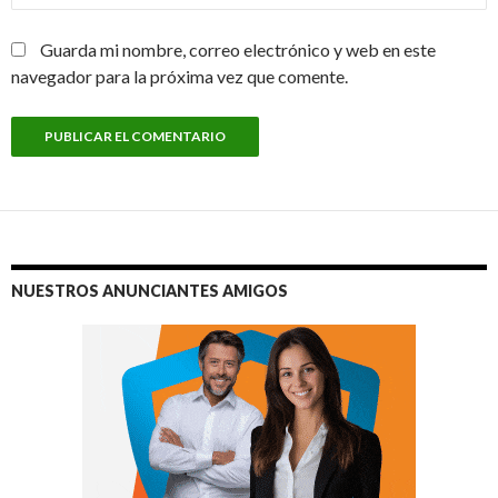
Guarda mi nombre, correo electrónico y web en este
navegador para la próxima vez que comente.
NUESTROS ANUNCIANTES AMIGOS