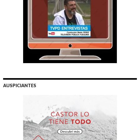
AUSPICIANTES