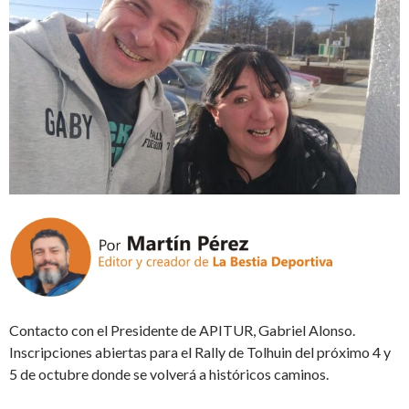
Contacto con el Presidente de APITUR, Gabriel Alonso.
Inscripciones abiertas para el Rally de Tolhuin del próximo 4 y
5 de octubre donde se volverá a históricos caminos.