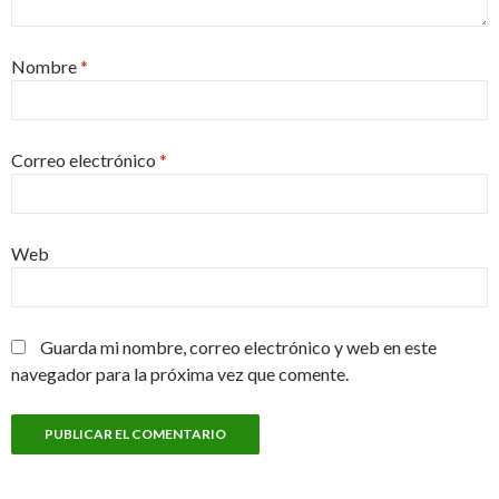
Nombre
*
Correo electrónico
*
Web
Guarda mi nombre, correo electrónico y web en este
navegador para la próxima vez que comente.