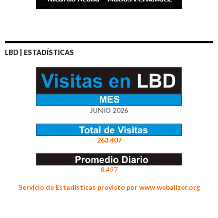
LBD | ESTADÍSTICAS
JUNIO 2026
263.407
8.497
Servicio de Estadísticas provisto por www.webalizer.org