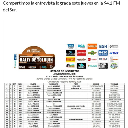
Compartimos la entrevista lograda este jueves en la 94.1 FM
del Sur.