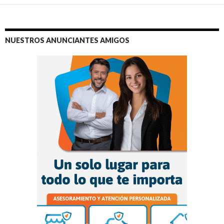
NUESTROS ANUNCIANTES AMIGOS