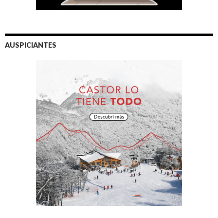
AUSPICIANTES