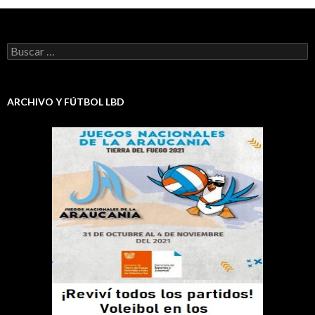
Buscar:
ARCHIVO Y FÚTBOL LBD