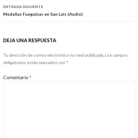
entradas
ENTRADA SIGUIENTE
Medallas Fueguinas en San Luis (Audio)
DEJA UNA RESPUESTA
Tu dirección de correo electrónico no será publicada.
Los campos
obligatorios están marcados con
*
Comentario
*