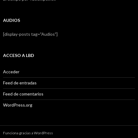
AUDIOS
[display-posts tag="Audios"]
ACCESO A LBD
Acceder
Feed de entradas
Feed de comentarios
WordPress.org
Funciona gracias a WordPress