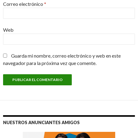
Correo electrónico
*
Web
Guarda mi nombre, correo electrónico y web en este
navegador para la próxima vez que comente.
NUESTROS ANUNCIANTES AMIGOS