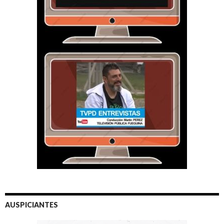
AUSPICIANTES