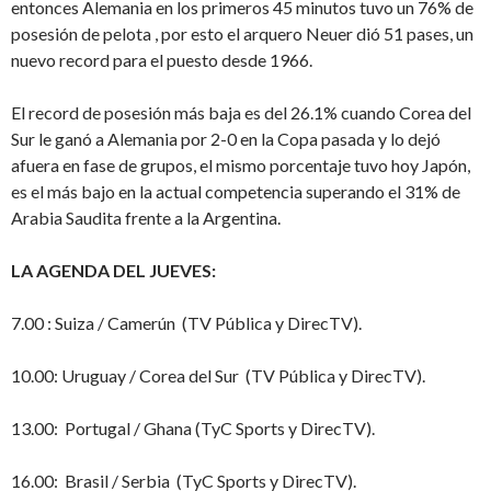
entonces Alemania en los primeros 45 minutos tuvo un 76% de
posesión de pelota , por esto el arquero Neuer dió 51 pases, un
nuevo record para el puesto desde 1966.
El record de posesión más baja es del 26.1% cuando Corea del
Sur le ganó a Alemania por 2-0 en la Copa pasada y lo dejó
afuera en fase de grupos, el mismo porcentaje tuvo hoy Japón,
es el más bajo en la actual competencia superando el 31% de
Arabia Saudita frente a la Argentina.
LA AGENDA DEL JUEVES:
7.00 : Suiza / Camerún (TV Pública y DirecTV).
10.00: Uruguay / Corea del Sur (TV Pública y DirecTV).
13.00: Portugal / Ghana (TyC Sports y DirecTV).
16.00: Brasil / Serbia (TyC Sports y DirecTV).