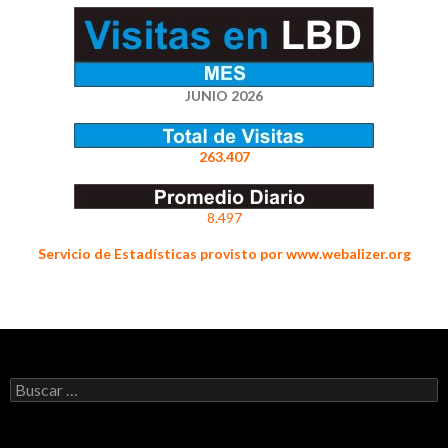
JUNIO 2026
263.407
8.497
Servicio de Estadísticas provisto por www.webalizer.org
Buscar: