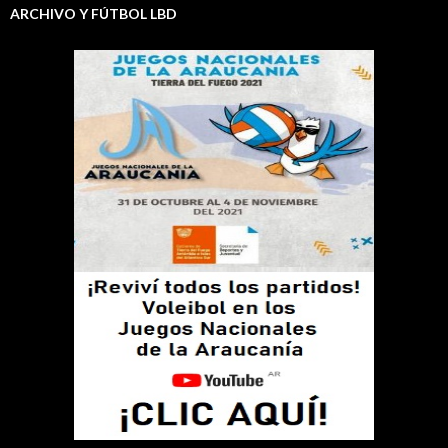
ARCHIVO Y FÚTBOL LBD