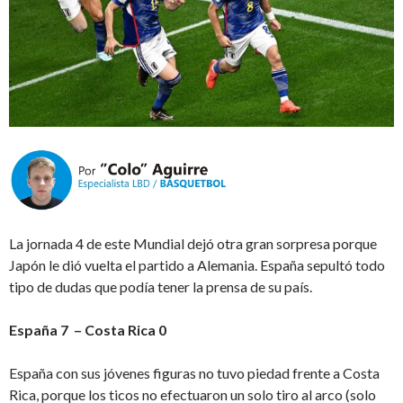
La jornada 4 de este Mundial dejó otra gran sorpresa porque
Japón le dió vuelta el partido a Alemania. España sepultó todo
tipo de dudas que podía tener la prensa de su país.
España 7 – Costa Rica 0
España con sus jóvenes figuras no tuvo piedad frente a Costa
Rica, porque los ticos no efectuaron un solo tiro al arco (solo