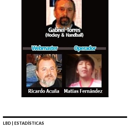
LBD | ESTADÍSTICAS