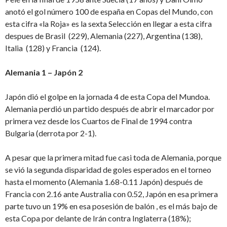
anotó el gol número 100 de españa en Copas del Mundo, con
esta cifra «la Roja» es la sexta Selección en llegar a esta cifra
despues de Brasil (229), Alemania (227), Argentina (138),
Italia (128) y Francia (124).
Alemania 1 – Japón 2
Japón dió el golpe en la jornada 4 de esta Copa del Mundoa.
Alemania perdió un partido después de abrir el marcador por
primera vez desde los Cuartos de Final de 1994 contra
Bulgaria (derrota por 2-1).
A pesar que la primera mitad fue casi toda de Alemania, porque
se vió la segunda disparidad de goles esperados en el torneo
hasta el momento (Alemania 1.68-0.11 Japón) después de
Francia con 2.16 ante Australia con 0.52, Japón en esa primera
parte tuvo un 19% en esa posesión de balón , es el más bajo de
esta Copa por delante de Irán contra Inglaterra (18%);