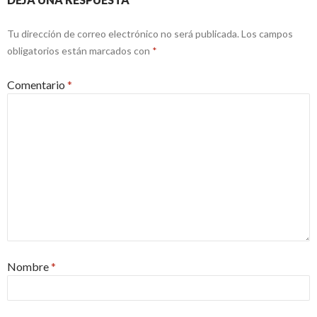
Tu dirección de correo electrónico no será publicada.
Los campos
obligatorios están marcados con
*
Comentario
*
Nombre
*