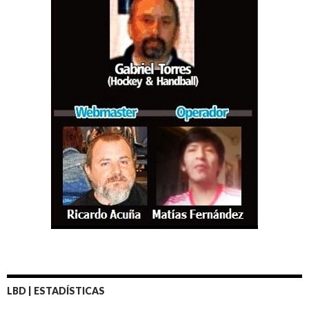
LBD | ESTADÍSTICAS