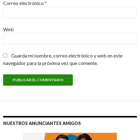
Correo electrónico
*
Web
Guarda mi nombre, correo electrónico y web en este
navegador para la próxima vez que comente.
NUESTROS ANUNCIANTES AMIGOS