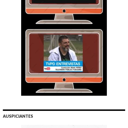
AUSPICIANTES