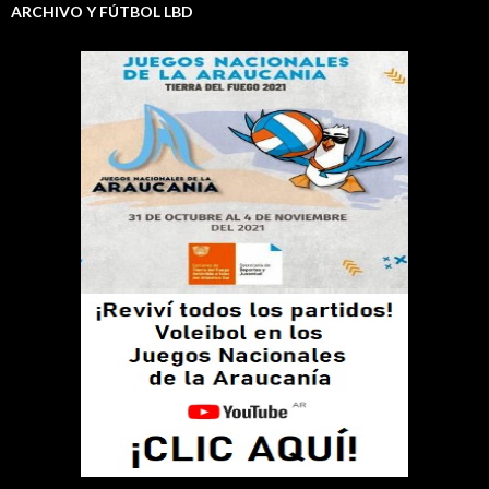
ARCHIVO Y FÚTBOL LBD