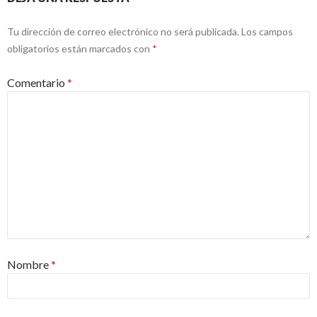
Tu dirección de correo electrónico no será publicada.
Los campos
obligatorios están marcados con
*
Comentario
*
Nombre
*