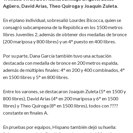
Agüero, David Arias, Theo Quiroga y Joaquín Zuleta
.
En el plano individual, sobresalió Lourdes Bicocca, quien se
consagró subcampeona de la República en los 1500 metros
libres Juveniles 2, además de obtener dos medallas de bronce
(200 mariposa y 800 libres) y un 4° puesto en 400 libres.
Por su parte, Dana García también tuvo una actuación
destacada con medalla de bronce en 200 metros espalda,
además de múltiples finales: 4° en 200 y 400 combinados, 4°
en 1500 libres y 5° en 800 libres.
Entre los varones, se destacaron Joaquín Zuleta (5° en 1500 y
800 libres), David Arias (4° en 200 mariposa y 6° en 1500
libres) y Theo Quiroga (8° en 1500 libres), todos con ????
constante en finales A.
En pruebas por equipos, Hispano también dejó su huella: