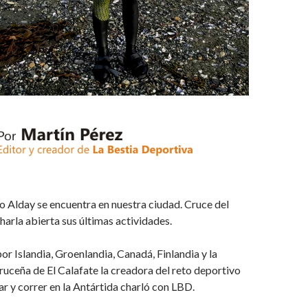
 Alday se encuentra en nuestra ciudad. Cruce del
harla abierta sus últimas actividades.
or Islandia, Groenlandia, Canadá, Finlandia y la
ruceña de El Calafate la creadora del reto deportivo
ar y correr en la Antártida charló con LBD.