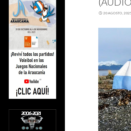
(AUDIO
20 AGOSTO, 202