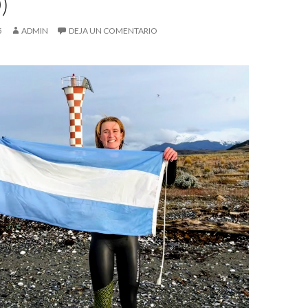
)
5
ADMIN
DEJA UN COMENTARIO