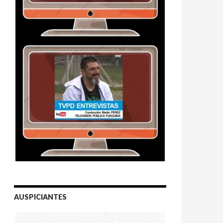
AUSPICIANTES