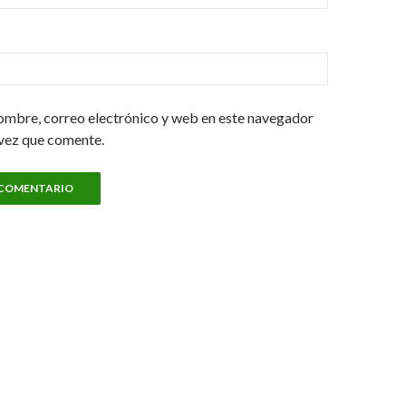
ombre, correo electrónico y web en este navegador
 vez que comente.