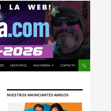
025
LBD FÚTBOL
MULTIMEDIA
CONTACTO
NUESTROS ANUNCIANTES AMIGOS