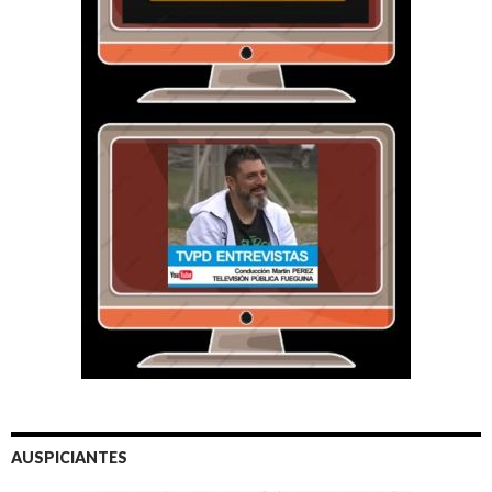
AUSPICIANTES