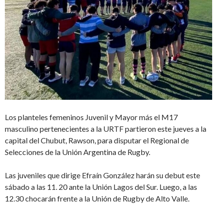
Los planteles femeninos Juvenil y Mayor más el M17
masculino pertenecientes a la URTF partieron este jueves a la
capital del Chubut, Rawson, para disputar el Regional de
Selecciones de la Unión Argentina de Rugby.
Las juveniles que dirige Efraín González harán su debut este
sábado a las 11. 20 ante la Unión Lagos del Sur. Luego, a las
12.30 chocarán frente a la Unión de Rugby de Alto Valle.