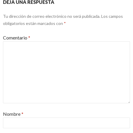
DEJA UNA RESPUESTA
Tu dirección de correo electrónico no será publicada.
Los campos
obligatorios están marcados con
*
Comentario
*
Nombre
*