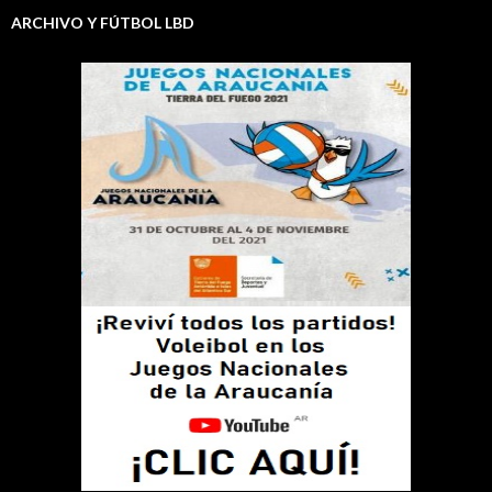
ARCHIVO Y FÚTBOL LBD