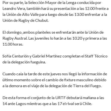
Por su parte, la Selección Mayor de la Lenga conducida por
Leandro Vera, también hará su presentación a las 12.00 frente a
la Unión de Alto Valle para luego desde las 13.00 enfrentar a la
Unión de Rugby de Chubut.
El domingo, ambos planteles se enfrentarán ante la Unión de
Rugby Austral. Las juveniles lo harán a las 10.20 y primera a las
11.00 horas.
Sofía Centurión y Gabriel Martínez completan el Staff Técnico
de la delegación fueguina.
Cuando caía la tarde de este jueves nos llegó la información de
último momento sobre el cambio de fixture masculino debido
a la demora en el viaje de la delegación de Tierra del Fuego.
De esta forma el conjunto de la URTF debutará mañana a las
14 ante Lagos mientras que a las 17 el rival será Chile.