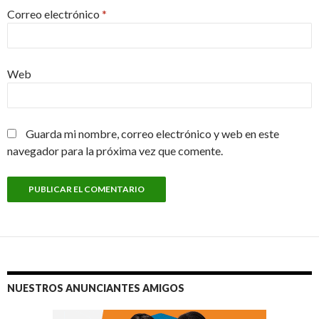
Correo electrónico
*
Web
Guarda mi nombre, correo electrónico y web en este
navegador para la próxima vez que comente.
NUESTROS ANUNCIANTES AMIGOS