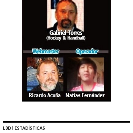
LBD | ESTADÍSTICAS