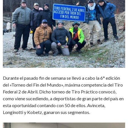
Durante el pasado fin de semana se llevó a cabo la 6° edición
del «Torneo del Fin del Mundo», máxima competencia del Tiro
Federal 2 de Abril. Dicho torneo de Tiro Práctico convocó,
como viene sucediendo, a deportistas de gran parte del país en
esta oportunidad contando con 50 de ellos. Avinceta,
Longinotti y Kobetz, ganaron sus segmentos.