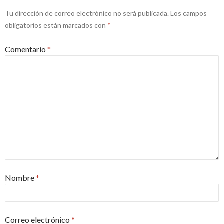
Tu dirección de correo electrónico no será publicada.
Los campos
obligatorios están marcados con
*
Comentario
*
Nombre
*
Correo electrónico
*