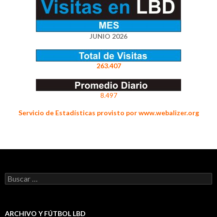
JUNIO 2026
263.407
8.497
Servicio de Estadísticas provisto por www.webalizer.org
Buscar:
ARCHIVO Y FÚTBOL LBD