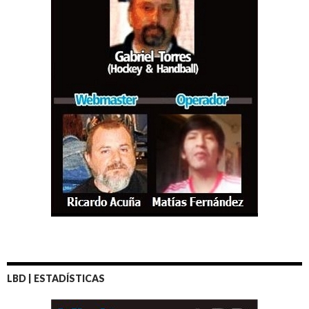
LBD | ESTADÍSTICAS