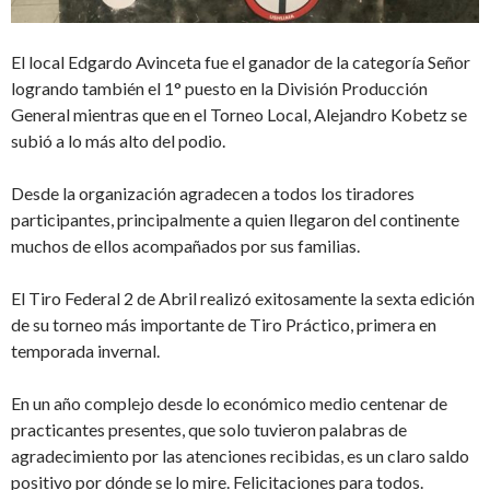
El local Edgardo Avinceta fue el ganador de la categoría Señor
logrando también el 1° puesto en la División Producción
General mientras que en el Torneo Local, Alejandro Kobetz se
subió a lo más alto del podio.
Desde la organización agradecen a todos los tiradores
participantes, principalmente a quien llegaron del continente
muchos de ellos acompañados por sus familias.
El Tiro Federal 2 de Abril realizó exitosamente la sexta edición
de su torneo más importante de Tiro Práctico, primera en
temporada invernal.
En un año complejo desde lo económico medio centenar de
practicantes presentes, que solo tuvieron palabras de
agradecimiento por las atenciones recibidas, es un claro saldo
positivo por dónde se lo mire. Felicitaciones para todos.