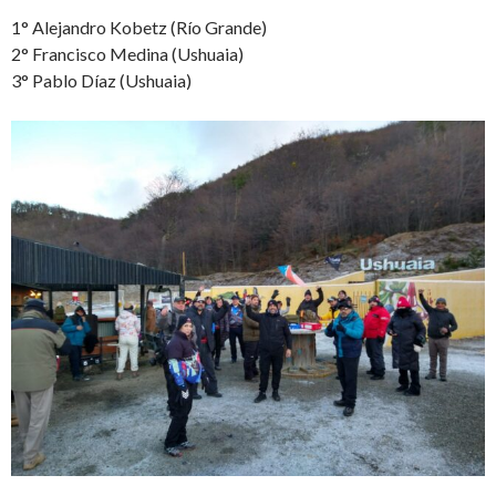
1° Alejandro Kobetz (Río Grande)
2° Francisco Medina (Ushuaia)
3° Pablo Díaz (Ushuaia)