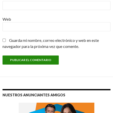
Web
Guarda mi nombre, correo electrónico y web en este
navegador para la próxima vez que comente.
NUESTROS ANUNCIANTES AMIGOS