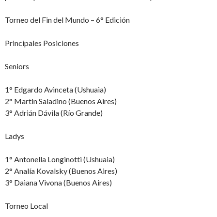
Torneo del Fin del Mundo – 6° Edición
Principales Posiciones
Seniors
1° Edgardo Avinceta (Ushuaia)
2° Martin Saladino (Buenos Aires)
3° Adrián Dávila (Río Grande)
Ladys
1° Antonella Longinotti (Ushuaia)
2° Analía Kovalsky (Buenos Aires)
3° Daiana Vivona (Buenos Aires)
Torneo Local