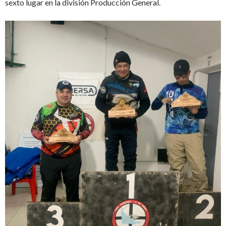
sexto lugar en la división Producción General.