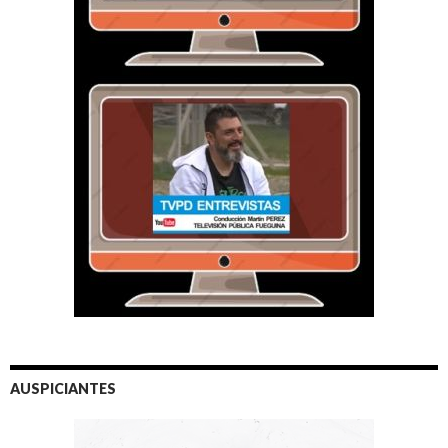
AUSPICIANTES