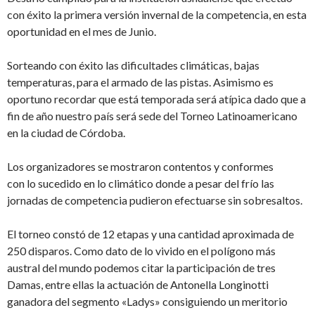
con éxito la primera versión invernal de la competencia, en esta
oportunidad en el mes de Junio.
Sorteando con éxito las dificultades climáticas, bajas
temperaturas, para el armado de las pistas. Asimismo es
oportuno recordar que está temporada será atípica dado que a
fin de año nuestro país será sede del Torneo Latinoamericano
en la ciudad de Córdoba.
Los organizadores se mostraron contentos y conformes
con lo sucedido en lo climático donde a pesar del frío las
jornadas de competencia pudieron efectuarse sin sobresaltos.
El torneo constó de 12 etapas y una cantidad aproximada de
250 disparos. Como dato de lo vivido en el polígono más
austral del mundo podemos citar la participación de tres
Damas, entre ellas la actuación de Antonella Longinotti
ganadora del segmento «Ladys» consiguiendo un meritorio