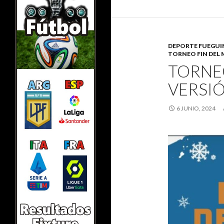
DEPORTE FUEGU
TORNEO FIN DEL
TORNEO
VERSIÓ
6 JUNIO, 2024