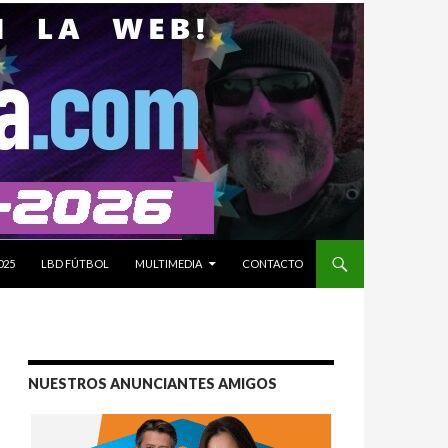
025
LBD FÚTBOL
MULTIMEDIA
CONTACTO
NUESTROS ANUNCIANTES AMIGOS