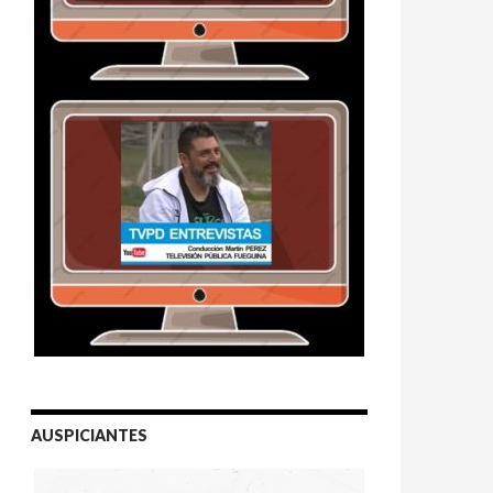
AUSPICIANTES