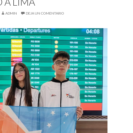
 A LIMA
ADMIN
DEJA UN COMENTARIO