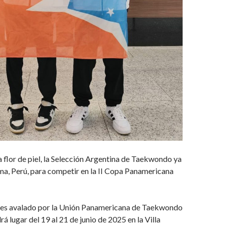
 flor de piel, la Selección Argentina de Taekwondo ya
ma, Perú, para competir en la II Copa Panamericana
al es avalado por la Unión Panamericana de Taekwondo
á lugar del 19 al 21 de junio de 2025 en la Villa