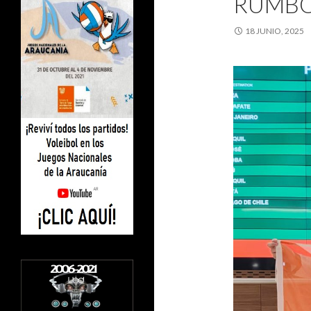
RUMBO
18 JUNIO, 2025