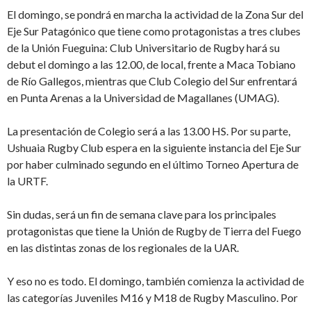
El domingo, se pondrá en marcha la actividad de la Zona Sur del
Eje Sur Patagónico que tiene como protagonistas a tres clubes
de la Unión Fueguina: Club Universitario de Rugby hará su
debut el domingo a las 12.00, de local, frente a Maca Tobiano
de Río Gallegos, mientras que Club Colegio del Sur enfrentará
en Punta Arenas a la Universidad de Magallanes (UMAG).
La presentación de Colegio será a las 13.00 HS. Por su parte,
Ushuaia Rugby Club espera en la siguiente instancia del Eje Sur
por haber culminado segundo en el último Torneo Apertura de
la URTF.
Sin dudas, será un fin de semana clave para los principales
protagonistas que tiene la Unión de Rugby de Tierra del Fuego
en las distintas zonas de los regionales de la UAR.
Y eso no es todo. El domingo, también comienza la actividad de
las categorías Juveniles M16 y M18 de Rugby Masculino. Por