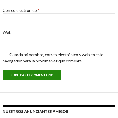
Correo electrónico
*
Web
Guarda mi nombre, correo electrónico y web en este
navegador para la próxima vez que comente.
NUESTROS ANUNCIANTES AMIGOS