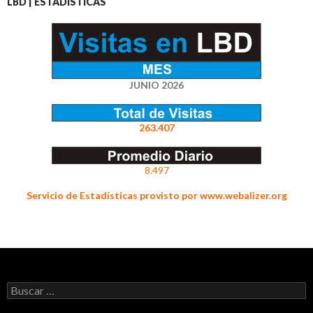
LBD | ESTADÍSTICAS
JUNIO 2026
263.407
8.497
Servicio de Estadísticas provisto por www.webalizer.org
Buscar: