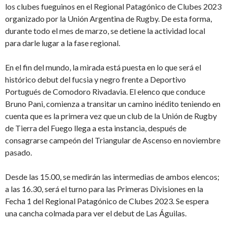
los clubes fueguinos en el Regional Patagónico de Clubes 2023
organizado por la Unión Argentina de Rugby. De esta forma,
durante todo el mes de marzo, se detiene la actividad local
para darle lugar a la fase regional.
En el fin del mundo, la mirada está puesta en lo que será el
histórico debut del fucsia y negro frente a Deportivo
Portugués de Comodoro Rivadavia. El elenco que conduce
Bruno Pani, comienza a transitar un camino inédito teniendo en
cuenta que es la primera vez que un club de la Unión de Rugby
de Tierra del Fuego llega a esta instancia, después de
consagrarse campeón del Triangular de Ascenso en noviembre
pasado.
Desde las 15.00, se medirán las intermedias de ambos elencos;
a las 16.30, será el turno para las Primeras Divisiones en la
Fecha 1 del Regional Patagónico de Clubes 2023. Se espera
una cancha colmada para ver el debut de Las Águilas.