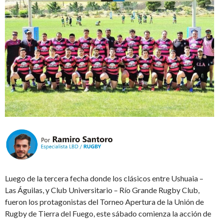
Luego de la tercera fecha donde los clásicos entre Ushuaia –
Las Águilas, y Club Universitario – Río Grande Rugby Club,
fueron los protagonistas del Torneo Apertura de la Unión de
Rugby de Tierra del Fuego, este sábado comienza la acción de