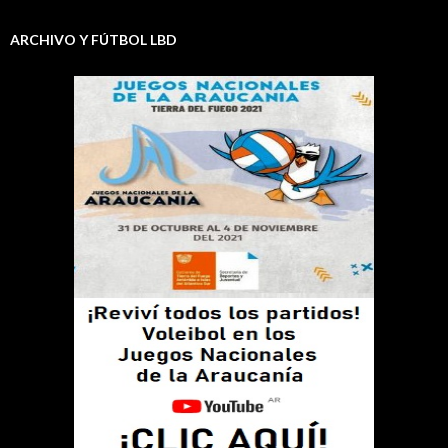
ARCHIVO Y FÚTBOL LBD