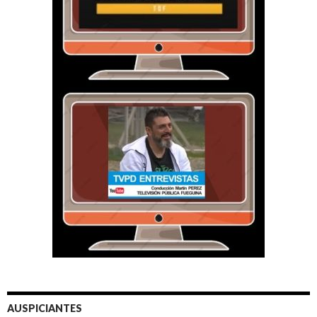
AUSPICIANTES