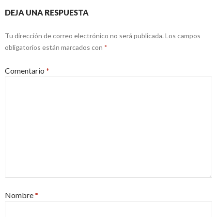
DEJA UNA RESPUESTA
Tu dirección de correo electrónico no será publicada.
Los campos
obligatorios están marcados con
*
Comentario
*
Nombre
*