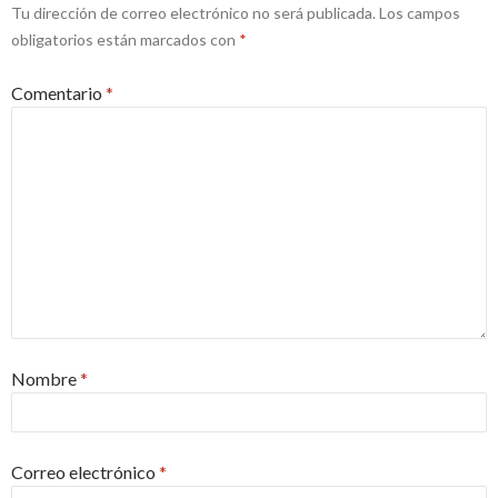
Tu dirección de correo electrónico no será publicada.
Los campos
obligatorios están marcados con
*
Comentario
*
Nombre
*
Correo electrónico
*