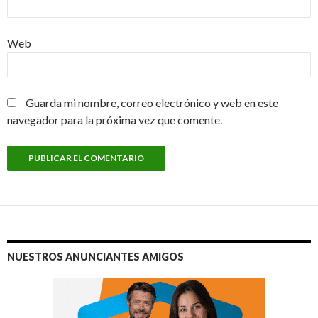
Web
Guarda mi nombre, correo electrónico y web en este
navegador para la próxima vez que comente.
NUESTROS ANUNCIANTES AMIGOS