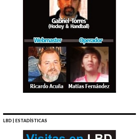
LBD | ESTADÍSTICAS