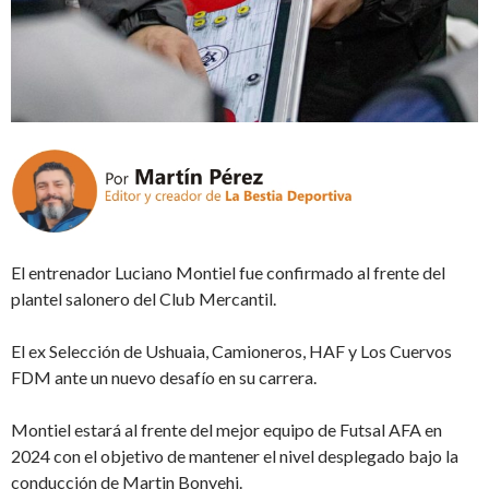
El entrenador Luciano Montiel fue confirmado al frente del
plantel salonero del Club Mercantil.
El ex Selección de Ushuaia, Camioneros, HAF y Los Cuervos
FDM ante un nuevo desafío en su carrera.
Montiel estará al frente del mejor equipo de Futsal AFA en
2024 con el objetivo de mantener el nivel desplegado bajo la
conducción de Martin Bonvehi.