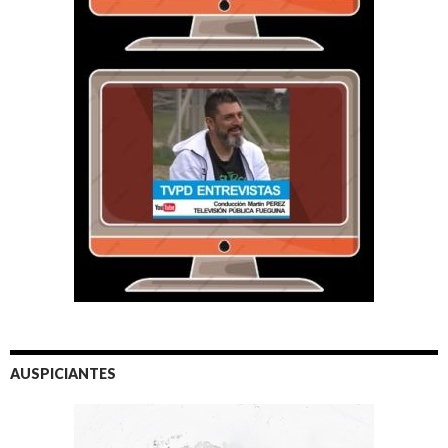
AUSPICIANTES