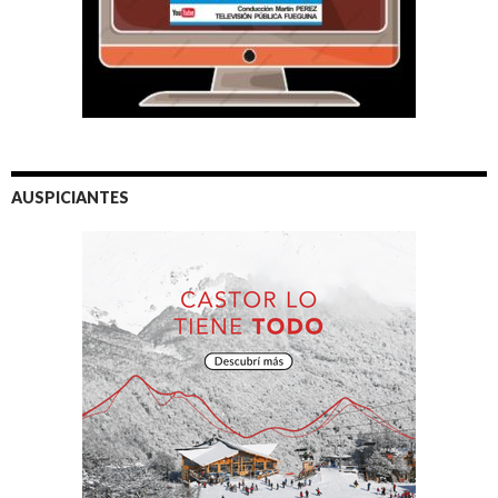
AUSPICIANTES