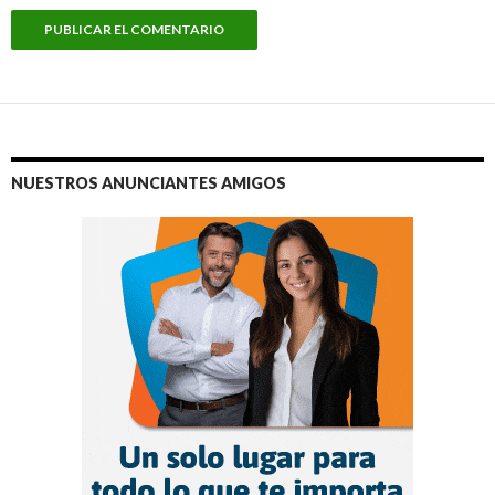
NUESTROS ANUNCIANTES AMIGOS