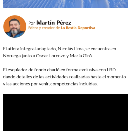
El atleta integral adaptado, Nicolás Lima, se encuentra en
Noruega junto a Oscar Lorenzo y María Giró.
El esquiador de fondo charló en forma exclusiva con LBD
dando detalles de las actividades realizadas hasta el momento
y las acciones por venir, competencias incluidas.