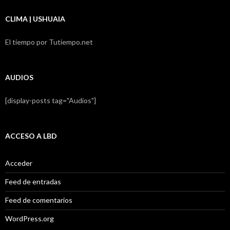
CLIMA | USHUAIA
El tiempo por Tutiempo.net
AUDIOS
[display-posts tag="Audios"]
ACCESO A LBD
Acceder
Feed de entradas
Feed de comentarios
WordPress.org