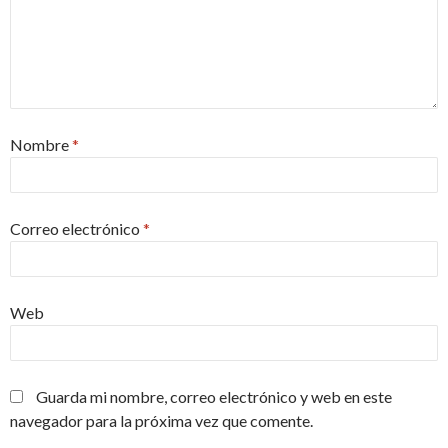
Nombre
*
Correo electrónico
*
Web
Guarda mi nombre, correo electrónico y web en este
navegador para la próxima vez que comente.