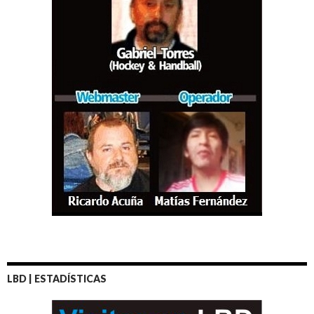
LBD | ESTADÍSTICAS