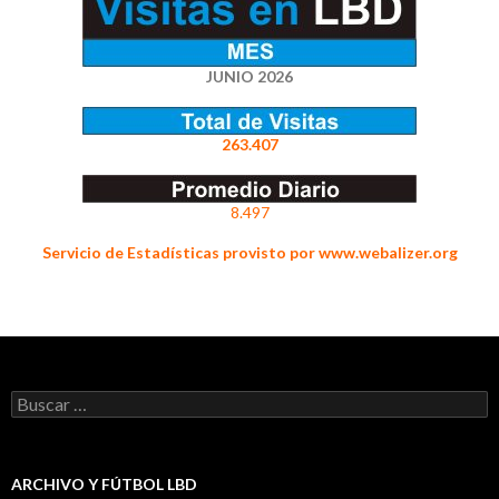
JUNIO 2026
263.407
8.497
Servicio de Estadísticas provisto por www.webalizer.org
Buscar:
ARCHIVO Y FÚTBOL LBD