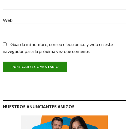
Web
Guarda mi nombre, correo electrónico y web en este
navegador para la próxima vez que comente.
NUESTROS ANUNCIANTES AMIGOS