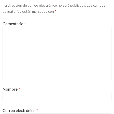
Tu dirección de correo electrónico no será publicada.
Los campos
obligatorios están marcados con
*
Comentario
*
Nombre
*
Correo electrónico
*