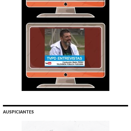
AUSPICIANTES