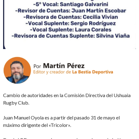
Cambio de autoridades en la Comisión Directiva del Ushuaia
Rugby Club.
Juan Manuel Oyola es a partir del pasado 31 de mayo el
máximo dirigente del «Tricolor».