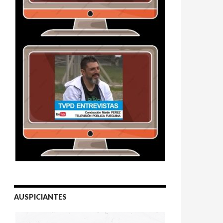
AUSPICIANTES