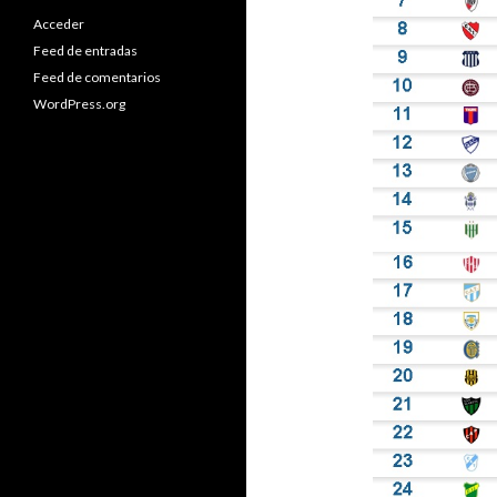
Acceder
Feed de entradas
Feed de comentarios
WordPress.org