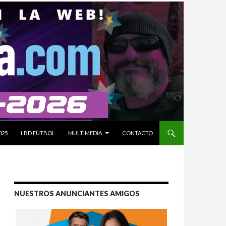
025
LBD FÚTBOL
MULTIMEDIA
CONTACTO
NUESTROS ANUNCIANTES AMIGOS