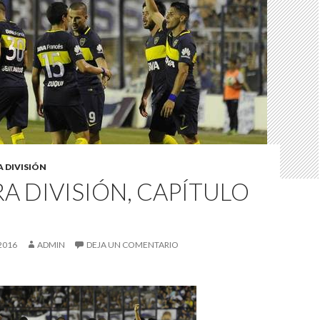
A DIVISIÓN
A DIVISIÓN, CAPÍTULO
2016
ADMIN
DEJA UN COMENTARIO