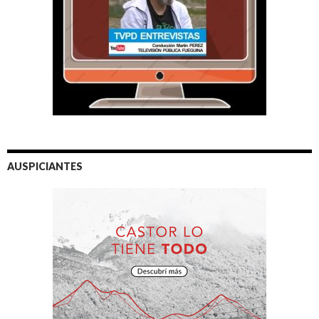
AUSPICIANTES