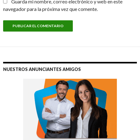
Guarda mi nombre, correo electrónico y web en este
navegador para la próxima vez que comente.
NUESTROS ANUNCIANTES AMIGOS