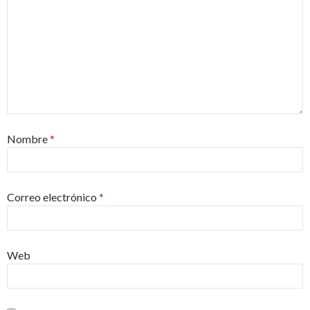
Nombre
*
Correo electrónico
*
Web