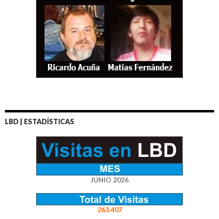
LBD | ESTADÍSTICAS
JUNIO 2026
263.407