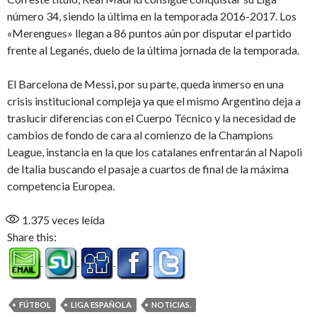
número 34, siendo la última en la temporada 2016-2017. Los
«Merengues» llegan a 86 puntos aún por disputar el partido
frente al Leganés, duelo de la última jornada de la temporada.
El Barcelona de Messi, por su parte, queda inmerso en una
crisis institucional compleja ya que el mismo Argentino deja a
traslucir diferencias con el Cuerpo Técnico y la necesidad de
cambios de fondo de cara al comienzo de la Champions
League, instancia en la que los catalanes enfrentarán al Napoli
de Italia buscando el pasaje a cuartos de final de la máxima
competencia Europea.
1.375
veces leída
Share this:
FÚTBOL
LIGA ESPAÑOLA
NOTICIAS.