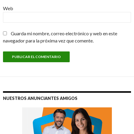
Web
Guarda mi nombre, correo electrónico y web en este
navegador para la próxima vez que comente.
NUESTROS ANUNCIANTES AMIGOS