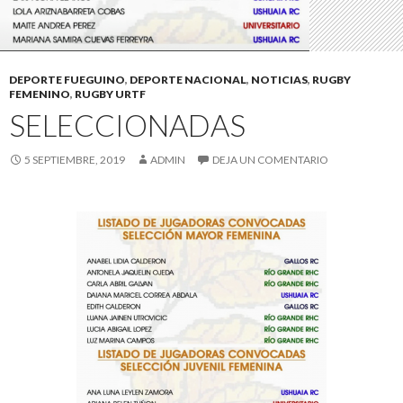
DEPORTE FUEGUINO
,
DEPORTE NACIONAL
,
NOTICIAS
,
RUGBY
FEMENINO
,
RUGBY URTF
SELECCIONADAS
5 SEPTIEMBRE, 2019
ADMIN
DEJA UN COMENTARIO