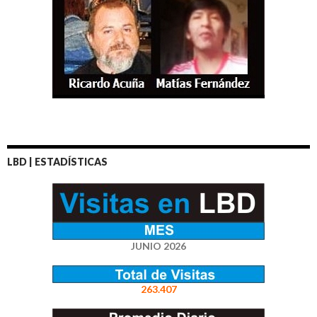
LBD | ESTADÍSTICAS
JUNIO 2026
263.407