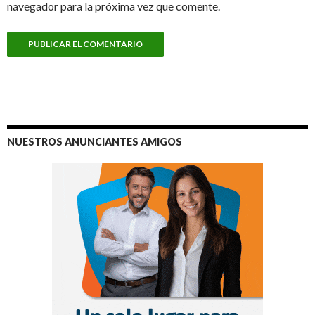
navegador para la próxima vez que comente.
NUESTROS ANUNCIANTES AMIGOS