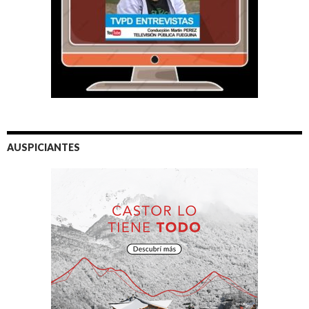
AUSPICIANTES