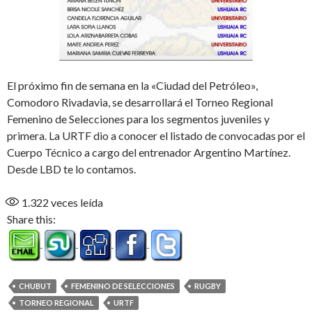
El próximo fin de semana en la «Ciudad del Petróleo»,
Comodoro Rivadavia, se desarrollará el Torneo Regional
Femenino de Selecciones para los segmentos juveniles y
primera. La URTF dio a conocer el listado de convocadas por el
Cuerpo Técnico a cargo del entrenador Argentino Martínez.
Desde LBD te lo contamos.
1.322
veces leída
Share this:
CHUBUT
FEMENINO DE SELECCIONES
RUGBY
TORNEO REGIONAL
URTF