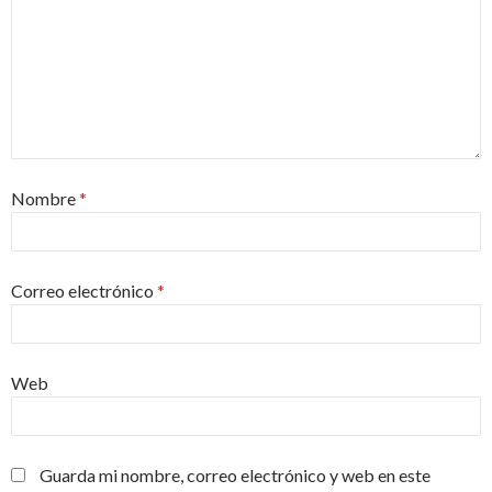
Nombre
*
Correo electrónico
*
Web
Guarda mi nombre, correo electrónico y web en este