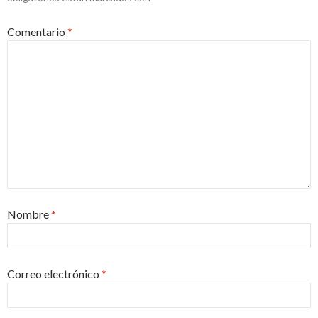
Comentario
*
Nombre
*
Correo electrónico
*