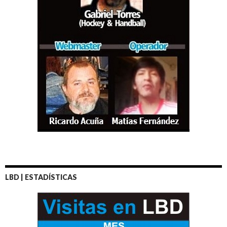
LBD | ESTADÍSTICAS