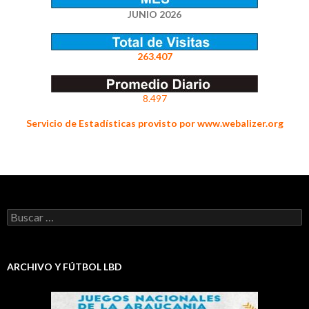
JUNIO 2026
263.407
8.497
Servicio de Estadísticas provisto por www.webalizer.org
Buscar:
ARCHIVO Y FÚTBOL LBD