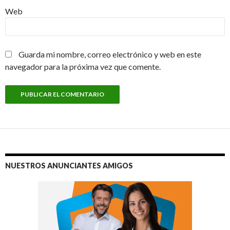
Web
Guarda mi nombre, correo electrónico y web en este
navegador para la próxima vez que comente.
NUESTROS ANUNCIANTES AMIGOS