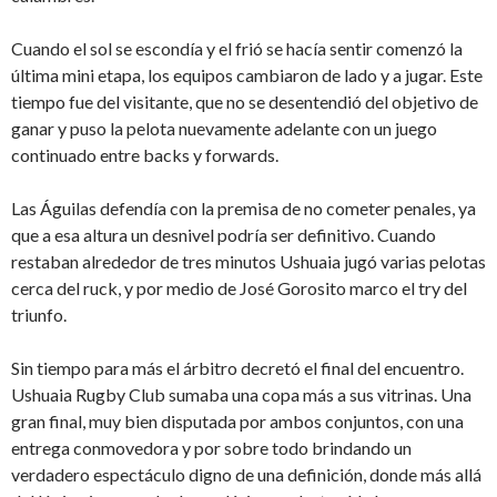
Cuando el sol se escondía y el frió se hacía sentir comenzó la
última mini etapa, los equipos cambiaron de lado y a jugar. Este
tiempo fue del visitante, que no se desentendió del objetivo de
ganar y puso la pelota nuevamente adelante con un juego
continuado entre backs y forwards.
Las Águilas defendía con la premisa de no cometer penales, ya
que a esa altura un desnivel podría ser definitivo. Cuando
restaban alrededor de tres minutos Ushuaia jugó varias pelotas
cerca del ruck, y por medio de José Gorosito marco el try del
triunfo.
Sin tiempo para más el árbitro decretó el final del encuentro.
Ushuaia Rugby Club sumaba una copa más a sus vitrinas. Una
gran final, muy bien disputada por ambos conjuntos, con una
entrega conmovedora y por sobre todo brindando un
verdadero espectáculo digno de una definición, donde más allá