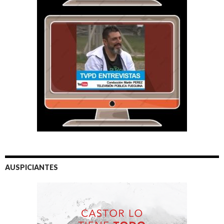
AUSPICIANTES