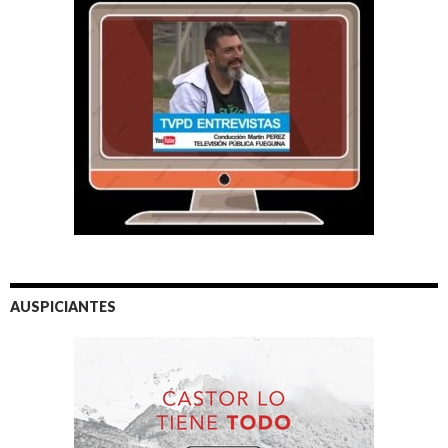
AUSPICIANTES