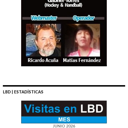
LBD | ESTADÍSTICAS
JUNIO 2026