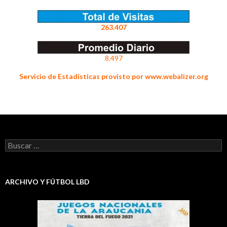
263.407
8.497
Servicio de Estadísticas provisto por www.webalizer.org
Buscar:
ARCHIVO Y FÚTBOL LBD