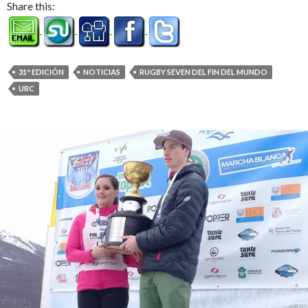
Share this:
31º EDICIÓN
NOTICIAS
RUGBY SEVEN DEL FIN DEL MUNDO
URC