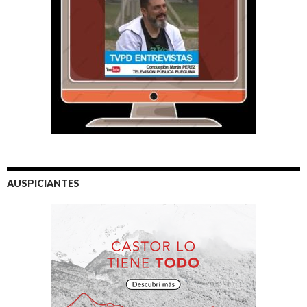
AUSPICIANTES