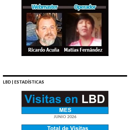
LBD | ESTADÍSTICAS
JUNIO 2026