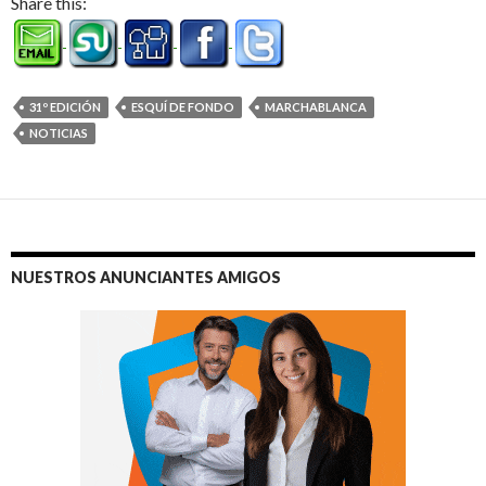
Share this:
31º EDICIÓN
ESQUÍ DE FONDO
MARCHABLANCA
NOTICIAS
NUESTROS ANUNCIANTES AMIGOS