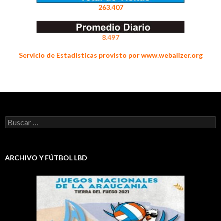
263.407
8.497
Servicio de Estadísticas provisto por www.webalizer.org
Buscar:
ARCHIVO Y FÚTBOL LBD