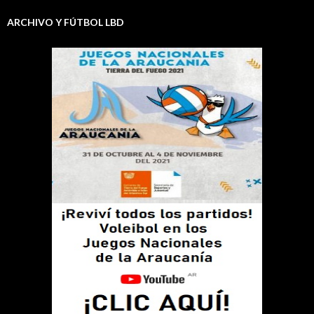
ARCHIVO Y FÚTBOL LBD