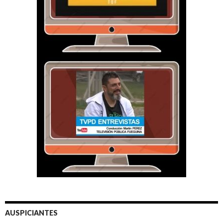
AUSPICIANTES