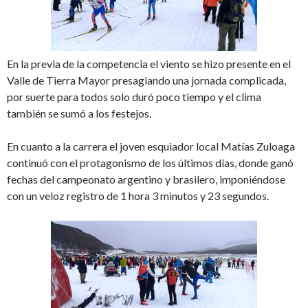
En la previa de la competencia el viento se hizo presente en el
Valle de Tierra Mayor presagiando una jornada complicada,
por suerte para todos solo duró poco tiempo y el clima
también se sumó a los festejos.
En cuanto a la carrera el joven esquiador local Matías Zuloaga
continuó con el protagonismo de los últimos días, donde ganó
fechas del campeonato argentino y brasilero, imponiéndose
con un veloz registro de 1 hora 3 minutos y 23 segundos.