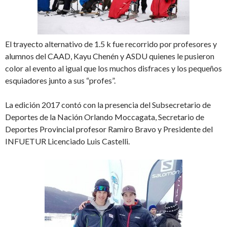
El trayecto alternativo de 1.5 k fue recorrido por profesores y
alumnos del CAAD, Kayu Chenén y ASDU quienes le pusieron
color al evento al igual que los muchos disfraces y los pequeños
esquiadores junto a sus “profes”.
La edición 2017 contó con la presencia del Subsecretario de
Deportes de la Nación Orlando Moccagata, Secretario de
Deportes Provincial profesor Ramiro Bravo y Presidente del
INFUETUR Licenciado Luis Castelli.