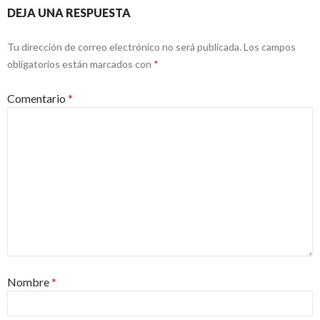
DEJA UNA RESPUESTA
Tu dirección de correo electrónico no será publicada.
Los campos
obligatorios están marcados con
*
Comentario
*
Nombre
*