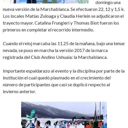
domingo una
nueva versión de la Marchablanca. Se efectuaron 22, 12 y 1,5 k.
Los locales Matías Zuloaga y Claudia Herlein se adjudicaron el
trayecto mayor. Catalina Frungieri y Thomas Biot fueron los
primeros en completar el recorrido intermedio.
Cuando el reloj marcaba las 11.25 de la mañana, bajo una tenue
nevada, se puso en marcha la versión 2017 de la marca
registrada del Club Andino Ushuaia: la Marchablanca.
Importante espaldarazo al evento y la disciplina por parte de la
institución el cual quedó plasmado en el crecimiento del
número de participantes que casi se duplicó respecto al
invierno anterior.