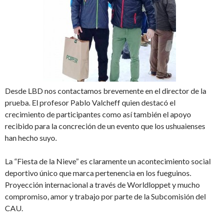
Desde LBD nos contactamos brevemente en el director de la
prueba. El profesor Pablo Valcheff quien destacó el
crecimiento de participantes como así también el apoyo
recibido para la concreción de un evento que los ushuaienses
han hecho suyo.
La “Fiesta de la Nieve” es claramente un acontecimiento social
deportivo único que marca pertenencia en los fueguinos.
Proyección internacional a través de Worldloppet y mucho
compromiso, amor y trabajo por parte de la Subcomisión del
CAU.