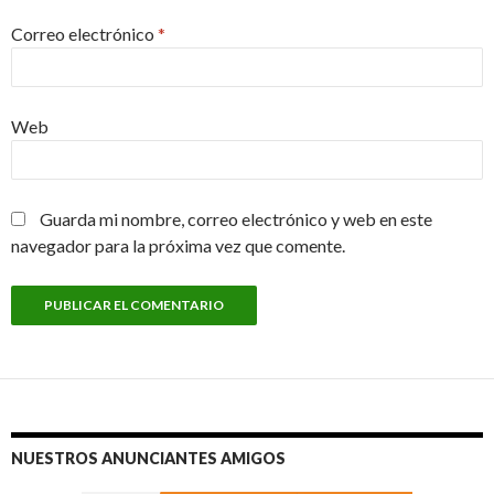
Correo electrónico
*
Web
Guarda mi nombre, correo electrónico y web en este
navegador para la próxima vez que comente.
NUESTROS ANUNCIANTES AMIGOS