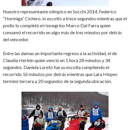
Nuestro representante olímpico en Socchi 2014, Federico
“Hormiga” Cichero, lo escoltó a trece segundos mientras que el
podio lo completó el rionegrino Marco Dal Farra quien
consumó el recorrido en algo más de tres minutos por detrás
del vencedor.
Entre las damas un importante regreso a la actividad, el de
Claudia Herlein quien venció en 1 hora 28 minutos y 34
segundos. Daniela Loreto fue su escolta cumpliendo el
recorrido 16 minutos por detrás mientras que Lara Hlopec
terminó tercera a 20 segundos de la segunda ubicación.