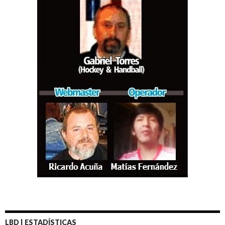
LBD | ESTADÍSTICAS