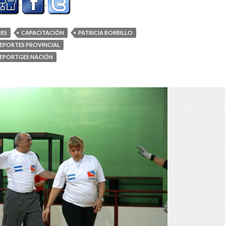
ES
CAPACITACIÓN
PATRICIA BORRILLO
DEPORTES PROVINCIAL
DEPORTGES NACIÓN