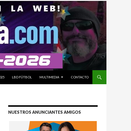
025
LBD FÚTBOL
MULTIMEDIA
CONTACTO
NUESTROS ANUNCIANTES AMIGOS