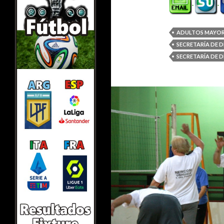
ADULTOS MAYOR
SECRETARÍA DE 
SECRETARÍA DE 