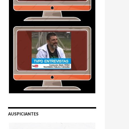
AUSPICIANTES