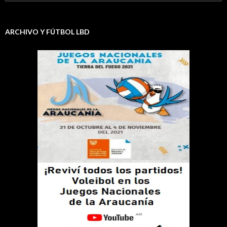
ARCHIVO Y FÚTBOL LBD