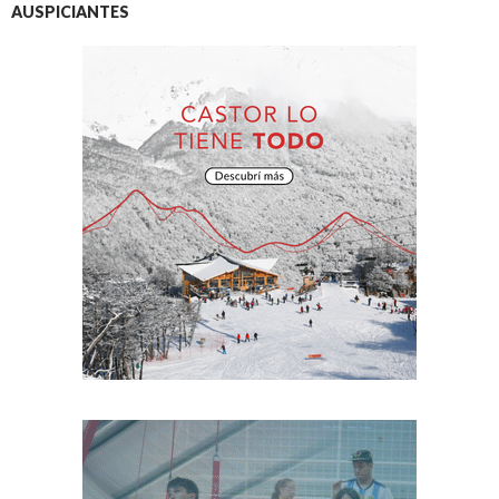
AUSPICIANTES