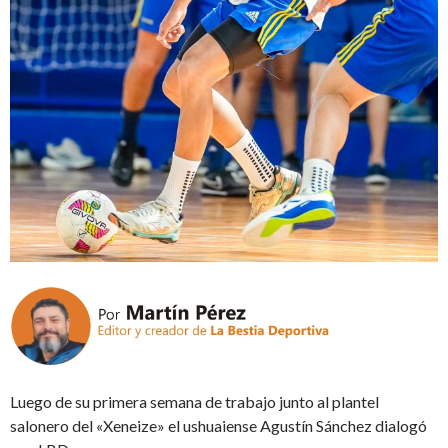
Luego de su primera semana de trabajo junto al plantel
salonero del «Xeneize» el ushuaiense Agustín Sánchez dialogó