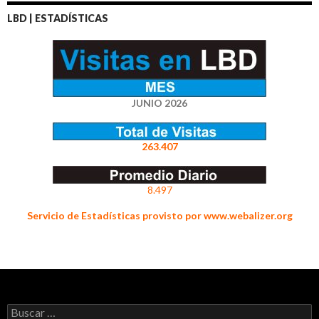
LBD | ESTADÍSTICAS
JUNIO 2026
263.407
8.497
Servicio de Estadísticas provisto por www.webalizer.org
Buscar: